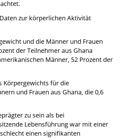
achtet.
ten zur körperlichen Aktivität
rgewicht und die Männer und Frauen
rozent der Teilnehmer aus Ghana
amerikanischen Männer, 52 Prozent der
 Körpergewichts für die
nern und Frauen aus Ghana, die 0,6
rägter zu sein als bei
sitzende Lebensführung war mit einer
schlecht einen signifikanten