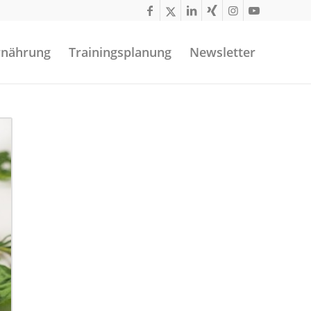
rnährung
Trainingsplanung
Newsletter