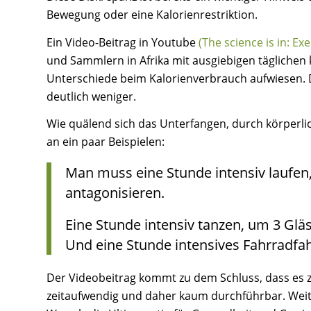
Bewegung oder eine Kalorienrestriktion.
Ein Video-Beitrag in Youtube
(The science is in: Ex
und Sammlern in Afrika mit ausgiebigen täglichen 
Unterschiede beim Kalorienverbrauch aufwiesen. 
deutlich weniger.
Wie quälend sich das Unterfangen, durch körperl
an ein paar Beispielen:
Man muss eine Stunde intensiv laufen
antagonisieren.
Eine Stunde intensiv tanzen, um 3 Glä
Und eine Stunde intensives Fahrradfah
Der Videobeitrag kommt zu dem Schluss, dass es z
zeitaufwendig und daher kaum durchführbar. Weiter