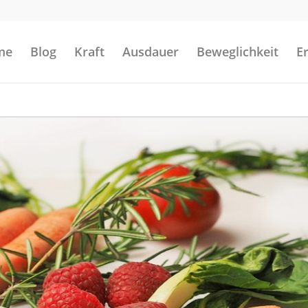
me
Blog
Kraft
Ausdauer
Beweglichkeit
E