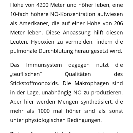
Höhe von 4200 Meter und höher leben, eine
10-fach höhere NO-Konzentration aufwiesen
als Amerikaner, die auf einer Höhe von 206
Meter leben. Diese Anpassung hilft diesen
Leuten, Hypoxien zu vermeiden, indem die
pulmonale Durchblutung heraufgesetzt wird.
Das Immunsystem dagegen nutzt die
„teuflischen“ Qualitäten des
Stickstoffmonoxids. Die Makrophagen sind
in der Lage, unabhängig NO zu produzieren.
Aber hier werden Mengen synthetisiert, die
mehr als 1000 mal höher sind als sonst
unter physiologischen Bedingungen.