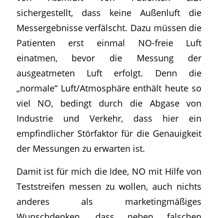
sichergestellt, dass keine Außenluft die
Messergebnisse verfälscht. Dazu müssen die
Patienten erst einmal NO-freie Luft
einatmen, bevor die Messung der
ausgeatmeten Luft erfolgt. Denn die
„normale“ Luft/Atmosphäre enthält heute so
viel NO, bedingt durch die Abgase von
Industrie und Verkehr, dass hier ein
empfindlicher Störfaktor für die Genauigkeit
der Messungen zu erwarten ist.
Damit ist für mich die Idee, NO mit Hilfe von
Teststreifen messen zu wollen, auch nichts
anderes als marketingmäßiges
Wunschdenken, dass neben falschen