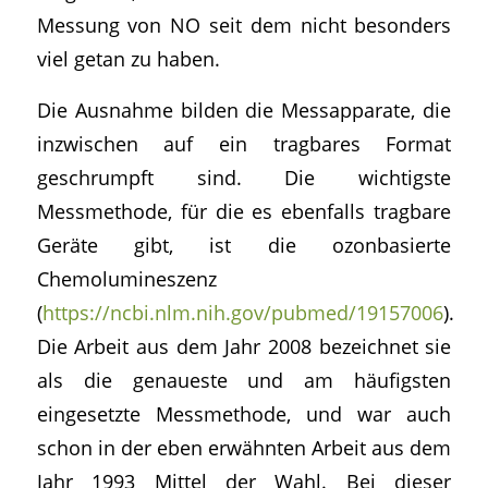
Messung von NO seit dem nicht besonders
viel getan zu haben.
Die Ausnahme bilden die Messapparate, die
inzwischen auf ein tragbares Format
geschrumpft sind. Die wichtigste
Messmethode, für die es ebenfalls tragbare
Geräte gibt, ist die ozonbasierte
Chemolumineszenz
(
https://ncbi.nlm.nih.gov/pubmed/19157006
).
Die Arbeit aus dem Jahr 2008 bezeichnet sie
als die genaueste und am häufigsten
eingesetzte Messmethode, und war auch
schon in der eben erwähnten Arbeit aus dem
Jahr 1993 Mittel der Wahl. Bei dieser