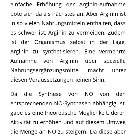
einfache Erhöhung der Arginin-Aufnahme
böte sich da als nächstes an. Aber Arginin ist
in so vielen Nahrungsmitteln enthalten, dass
es schwer ist, Arginin zu vermeiden. Zudem
ist der Organismus selbst in der Lage,
Arginin zu synthetisieren. Eine vermehrte
Aufnahme von Arginin über spezielle
Nahrungsergänzungsmittel macht unter
diesen Voraussetzungen keinen Sinn.
Da die Synthese von NO von den
entsprechenden NO-Synthasen abhängig ist,
gäbe es eine theoretische Möglichkeit, deren
Aktivität zu erhöhen und auf diesem Umweg
die Menge an NO zu steigern. Da diese aber