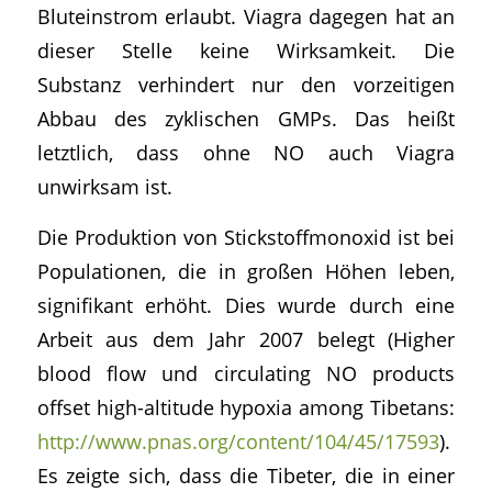
Bluteinstrom erlaubt. Viagra dagegen hat an
dieser Stelle keine Wirksamkeit. Die
Substanz verhindert nur den vorzeitigen
Abbau des zyklischen GMPs. Das heißt
letztlich, dass ohne NO auch Viagra
unwirksam ist.
Die Produktion von Stickstoffmonoxid ist bei
Populationen, die in großen Höhen leben,
signifikant erhöht. Dies wurde durch eine
Arbeit aus dem Jahr 2007 belegt (Higher
blood flow und circulating NO products
offset high-altitude hypoxia among Tibetans:
http://www.pnas.org/content/104/45/17593
).
Es zeigte sich, dass die Tibeter, die in einer