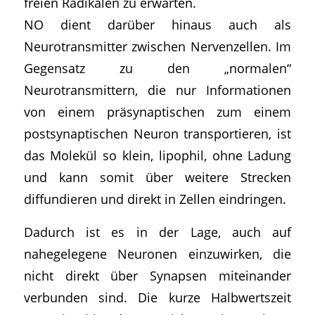
freien Radikalen zu erwarten.
NO dient darüber hinaus auch als
Neurotransmitter zwischen Nervenzellen. Im
Gegensatz zu den „normalen“
Neurotransmittern, die nur Informationen
von einem präsynaptischen zum einem
postsynaptischen Neuron transportieren, ist
das Molekül so klein, lipophil, ohne Ladung
und kann somit über weitere Strecken
diffundieren und direkt in Zellen eindringen.
Dadurch ist es in der Lage, auch auf
nahegelegene Neuronen einzuwirken, die
nicht direkt über Synapsen miteinander
verbunden sind. Die kurze Halbwertszeit