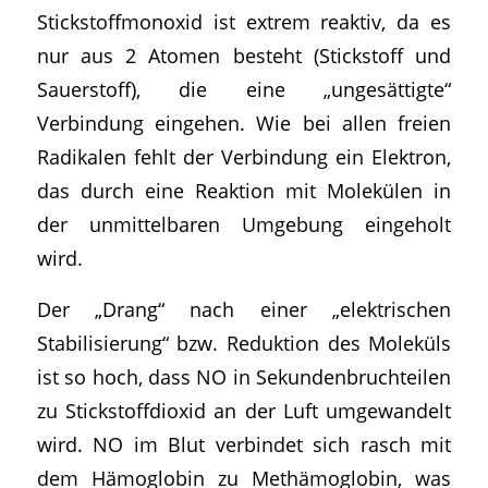
Stickstoffmonoxid ist extrem reaktiv, da es
nur aus 2 Atomen besteht (Stickstoff und
Sauerstoff), die eine „ungesättigte“
Verbindung eingehen. Wie bei allen freien
Radikalen fehlt der Verbindung ein Elektron,
das durch eine Reaktion mit Molekülen in
der unmittelbaren Umgebung eingeholt
wird.
Der „Drang“ nach einer „elektrischen
Stabilisierung“ bzw. Reduktion des Moleküls
ist so hoch, dass NO in Sekundenbruchteilen
zu Stickstoffdioxid an der Luft umgewandelt
wird. NO im Blut verbindet sich rasch mit
dem Hämoglobin zu Methämoglobin, was