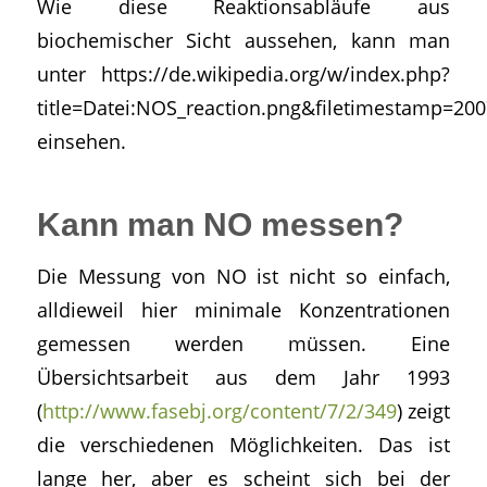
Wie diese Reaktionsabläufe aus
biochemischer Sicht aussehen, kann man
unter https://de.wikipedia.org/w/index.php?
title=Datei:NOS_reaction.png&filetimestamp=20
einsehen.
Kann man NO messen?
Die Messung von NO ist nicht so einfach,
alldieweil hier minimale Konzentrationen
gemessen werden müssen. Eine
Übersichtsarbeit aus dem Jahr 1993
(
http://www.fasebj.org/content/7/2/349
) zeigt
die verschiedenen Möglichkeiten. Das ist
lange her, aber es scheint sich bei der