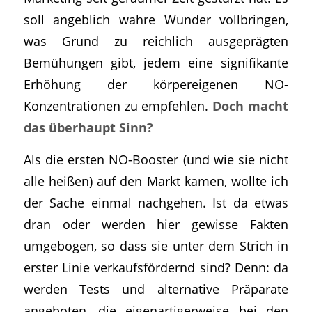
soll angeblich wahre Wunder vollbringen,
was Grund zu reichlich ausgeprägten
Bemühungen gibt, jedem eine signifikante
Erhöhung der körpereigenen NO-
Konzentrationen zu empfehlen.
Doch macht
das überhaupt Sinn?
Als die ersten NO-Booster (und wie sie nicht
alle heißen) auf den Markt kamen, wollte ich
der Sache einmal nachgehen. Ist da etwas
dran oder werden hier gewisse Fakten
umgebogen, so dass sie unter dem Strich in
erster Linie verkaufsfördernd sind? Denn: da
werden Tests und alternative Präparate
angeboten, die eigenartigerweise bei den