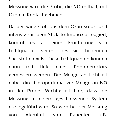
Messung wird die Probe, die NO enthält, mit
Ozon in Kontakt gebracht.
Da der Sauerstoff aus dem Ozon sofort und
intensiv mit dem Stickstoffmonoxid reagiert,
kommt es zu einer Emittierung von
Lichtquanten seitens des sich bildenden
Stickstoffdioxids. Diese Lichtquanten können
dann mit Hilfe eines Photodetektors
gemessen werden. Die Menge an Licht ist
dabei direkt proportional zur Menge an NO
in der Probe. Wichtig ist hier, dass die
Messung in einem geschlossenen System
durchgeführt wird. So wird bei der Messung
von Atemluft von Patienten z.B.