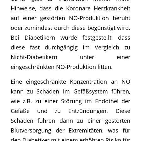
Hinweise, dass die Koronare Herzkrankheit
auf einer gestörten NO-Produktion beruht
oder zumindest durch diese begünstigt wird.
Bei Diabetikern wurde festgestellt, dass
diese fast durchgängig im Vergleich zu
Nicht-Diabetikern unter einer
eingeschränkten NO-Produktion litten.
Eine eingeschränkte Konzentration an NO
kann zu Schäden im Gefäßsystem führen,
wie z.B. zu einer Störung im Endothel der
Gefäße und zu Entzündungen. Diese
Schäden führen dann zu einer gestörten
Blutversorgung der Extremitäten, was für
den Diabetiker mit einem erhöhten Risiko für