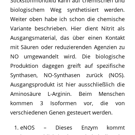
Stickstoffmonoxid kann auf chemischen und
biologischem Weg synthetisiert werden.
Weiter oben habe ich schon die chemische
Variante beschrieben. Hier dient Nitrit als
Ausgangsmaterial, das über einen Kontakt
mit Säuren oder reduzierenden Agenzien zu
NO umgewandelt wird. Die biologische
Produktion dagegen greift auf spezifische
Synthasen, NO-Synthasen zurück (NOS).
Ausgangsprodukt ist hier ausschließlich die
Aminosäure L-Arginin. Beim Menschen
kommen 3 Isoformen vor, die von
verschiedenen Genen gesteuert werden.
eNOS – Dieses Enzym kommt