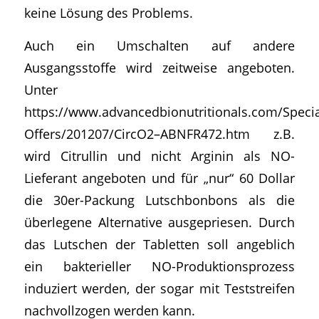
keine Lösung des Problems.
Auch ein Umschalten auf andere
Ausgangsstoffe wird zeitweise angeboten.
Unter
https://www.advancedbionutritionals.com/Specia
Offers/201207/CircO2–ABNFR472.htm z.B.
wird Citrullin und nicht Arginin als NO-
Lieferant angeboten und für „nur“ 60 Dollar
die 30er-Packung Lutschbonbons als die
überlegene Alternative ausgepriesen. Durch
das Lutschen der Tabletten soll angeblich
ein bakterieller NO-Produktionsprozess
induziert werden, der sogar mit Teststreifen
nachvollzogen werden kann.