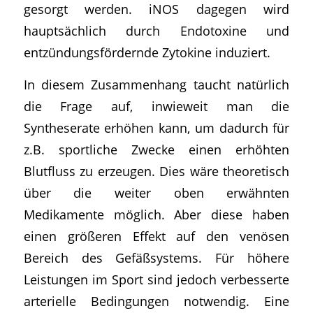
gesorgt werden. iNOS dagegen wird
hauptsächlich durch Endotoxine und
entzündungsfördernde Zytokine induziert.
In diesem Zusammenhang taucht natürlich
die Frage auf, inwieweit man die
Syntheserate erhöhen kann, um dadurch für
z.B. sportliche Zwecke einen erhöhten
Blutfluss zu erzeugen. Dies wäre theoretisch
über die weiter oben erwähnten
Medikamente möglich. Aber diese haben
einen größeren Effekt auf den venösen
Bereich des Gefäßsystems. Für höhere
Leistungen im Sport sind jedoch verbesserte
arterielle Bedingungen notwendig. Eine