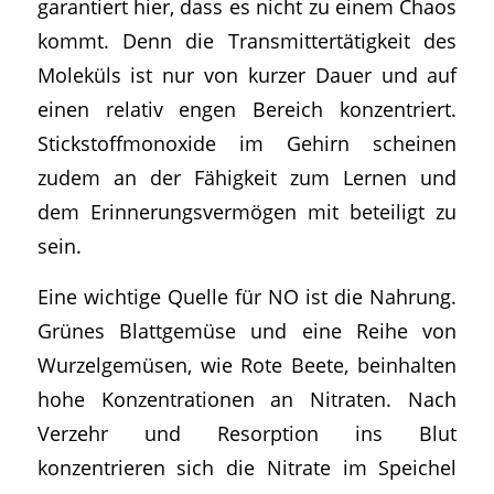
garantiert hier, dass es nicht zu einem Chaos
kommt. Denn die Transmittertätigkeit des
Moleküls ist nur von kurzer Dauer und auf
einen relativ engen Bereich konzentriert.
Stickstoffmonoxide im Gehirn scheinen
zudem an der Fähigkeit zum Lernen und
dem Erinnerungsvermögen mit beteiligt zu
sein.
Eine wichtige Quelle für NO ist die Nahrung.
Grünes Blattgemüse und eine Reihe von
Wurzelgemüsen, wie Rote Beete, beinhalten
hohe Konzentrationen an Nitraten. Nach
Verzehr und Resorption ins Blut
konzentrieren sich die Nitrate im Speichel