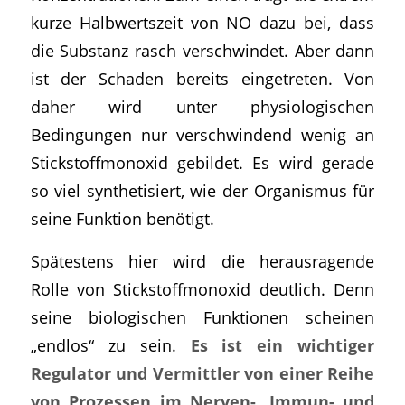
kurze Halbwertszeit von NO dazu bei, dass
die Substanz rasch verschwindet. Aber dann
ist der Schaden bereits eingetreten. Von
daher wird unter physiologischen
Bedingungen nur verschwindend wenig an
Stickstoffmonoxid gebildet. Es wird gerade
so viel synthetisiert, wie der Organismus für
seine Funktion benötigt.
Spätestens hier wird die herausragende
Rolle von Stickstoffmonoxid deutlich. Denn
seine biologischen Funktionen scheinen
„endlos“ zu sein.
Es ist ein wichtiger
Regulator und Vermittler von einer Reihe
von Prozessen im Nerven-, Immun- und