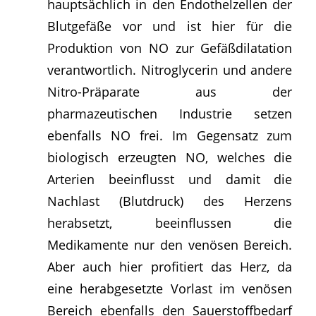
hauptsächlich in den Endothelzellen der
Blutgefäße vor und ist hier für die
Produktion von NO zur Gefäßdilatation
verantwortlich. Nitroglycerin und andere
Nitro-Präparate aus der
pharmazeutischen Industrie setzen
ebenfalls NO frei. Im Gegensatz zum
biologisch erzeugten NO, welches die
Arterien beeinflusst und damit die
Nachlast (Blutdruck) des Herzens
herabsetzt, beeinflussen die
Medikamente nur den venösen Bereich.
Aber auch hier profitiert das Herz, da
eine herabgesetzte Vorlast im venösen
Bereich ebenfalls den Sauerstoffbedarf