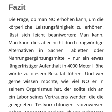
Fazit
Die Frage, ob man NO erhöhen kann, um die
körperliche Leistungsfähigkeit zu erhöhen,
lässt sich leicht beantworten: Man kann.
Man kann dies aber nicht durch fragwürdige
Alternativen in Sachen Tabletten oder
Nahrungsergänzungsmittel – nur ein etwas
längerfristiger Aufenthalt in 4000 Meter Höhe
würde zu diesem Resultat führen. Und wer
gerne wissen möchte, wie viel NO er in
seinem Organismus hat, der sollte sich an
ein Labor seines Vertrauens wenden, die die
geeigneten Testvorrichtungen vorzuweisen