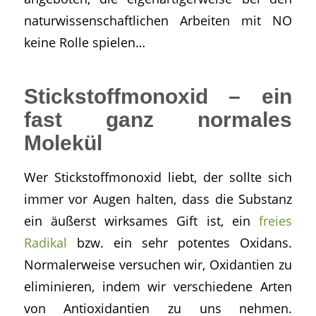
naturwissenschaftlichen Arbeiten mit NO
keine Rolle spielen…
Stickstoffmonoxid – ein
fast ganz normales
Molekül
Wer Stickstoffmonoxid liebt, der sollte sich
immer vor Augen halten, dass die Substanz
ein äußerst wirksames Gift ist, ein
freies
Radikal
bzw. ein sehr potentes Oxidans.
Normalerweise versuchen wir, Oxidantien zu
eliminieren, indem wir verschiedene Arten
von Antioxidantien zu uns nehmen.