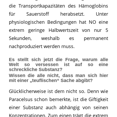
die Transportkapazitäten des Hämoglobins
für Sauerstoff herabsetzt. Unter
physiologischen Bedingungen hat NO eine
extrem geringe Halbwertszeit von nur 5
Sekunden, weshalb es permanent
nachproduziert werden muss.
Es stellt sich jetzt die Frage, warum alle
Welt so versessen ist auf so eine
schreckliche Substanz?
Wissen die alle nicht, dass man sich hier
mit einer „teuflischen“ Sache abgibt?
Glücklicherweise ist dem nicht so. Denn wie
Paracelsus schon bemerkte, ist die Giftigkeit
einer Substanz auch abhängig von seinen
Konzentrationen. Zum einen trägt die extrem