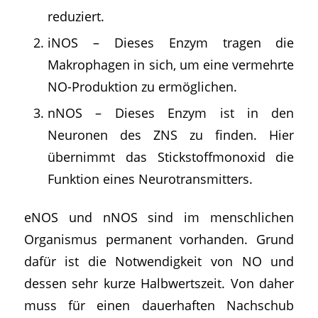
reduziert.
iNOS – Dieses Enzym tragen die
Makrophagen in sich, um eine vermehrte
NO-Produktion zu ermöglichen.
nNOS – Dieses Enzym ist in den
Neuronen des ZNS zu finden. Hier
übernimmt das Stickstoffmonoxid die
Funktion eines Neurotransmitters.
eNOS und nNOS sind im menschlichen
Organismus permanent vorhanden. Grund
dafür ist die Notwendigkeit von NO und
dessen sehr kurze Halbwertszeit. Von daher
muss für einen dauerhaften Nachschub