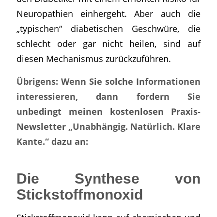
Neuropathien einhergeht. Aber auch die
„typischen“ diabetischen Geschwüre, die
schlecht oder gar nicht heilen, sind auf
diesen Mechanismus zurückzuführen.
Übrigens: Wenn Sie solche Informationen
interessieren, dann fordern Sie
unbedingt meinen kostenlosen Praxis-
Newsletter „Unabhängig. Natürlich. Klare
Kante.“ dazu an:
Die Synthese von
Stickstoffmonoxid