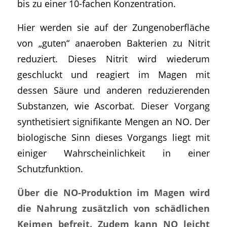
bis zu einer 10-fachen Konzentration.
Hier werden sie auf der Zungenoberfläche
von „guten“ anaeroben Bakterien zu Nitrit
reduziert. Dieses Nitrit wird wiederum
geschluckt und reagiert im Magen mit
dessen Säure und anderen reduzierenden
Substanzen, wie Ascorbat. Dieser Vorgang
synthetisiert signifikante Mengen an NO. Der
biologische Sinn dieses Vorgangs liegt mit
einiger Wahrscheinlichkeit in einer
Schutzfunktion.
Über die NO-Produktion im Magen wird
die Nahrung zusätzlich von schädlichen
Keimen befreit. Zudem kann NO leicht