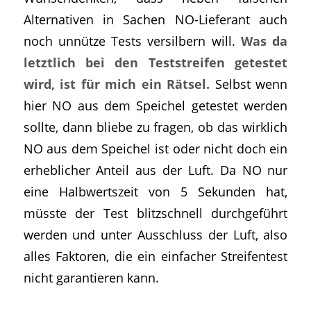
Alternativen in Sachen NO-Lieferant auch
noch unnütze Tests versilbern will.
Was da
letztlich bei den Teststreifen getestet
wird, ist für mich ein Rätsel.
Selbst wenn
hier NO aus dem Speichel getestet werden
sollte, dann bliebe zu fragen, ob das wirklich
NO aus dem Speichel ist oder nicht doch ein
erheblicher Anteil aus der Luft. Da NO nur
eine Halbwertszeit von 5 Sekunden hat,
müsste der Test blitzschnell durchgeführt
werden und unter Ausschluss der Luft, also
alles Faktoren, die ein einfacher Streifentest
nicht garantieren kann.