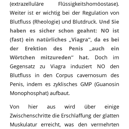
(extrazelluläre Flüssigkeitshomöostase).
Weiter ist er wichtig bei der Regulation von
Blutfluss (Rheologie) und Blutdruck.
Und Sie
haben es sicher schon geahnt: NO ist
(fast) ein natürliches „Viagra“, da es bei
der Erektion des Penis „auch ein
Wörtchen mitzureden“ hat.
Doch im
Gegensatz zu Viagra induziert NO den
Blutfluss in den Corpus cavernosum des
Penis, indem es zyklisches GMP (Guanosin
Monophosphat) aufbaut.
Von hier aus wird über einige
Zwischenschritte die Erschlaffung der glatten
Muskulatur erreicht, was den vermehrten