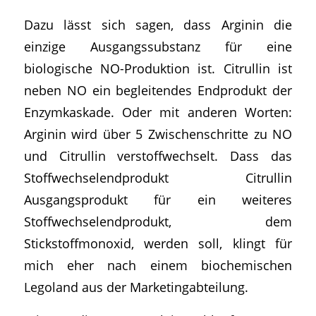
Dazu lässt sich sagen, dass Arginin die
einzige Ausgangssubstanz für eine
biologische NO-Produktion ist. Citrullin ist
neben NO ein begleitendes Endprodukt der
Enzymkaskade. Oder mit anderen Worten:
Arginin wird über 5 Zwischenschritte zu NO
und Citrullin verstoffwechselt. Dass das
Stoffwechselendprodukt Citrullin
Ausgangsprodukt für ein weiteres
Stoffwechselendprodukt, dem
Stickstoffmonoxid, werden soll, klingt für
mich eher nach einem biochemischen
Legoland aus der Marketingabteilung.