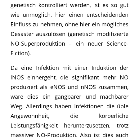
genetisch kontrolliert werden, ist es so gut
wie unmöglich, hier einen entscheidenden
Einfluss zu nehmen, ohne hier ein mögliches
Desaster auszulösen (genetisch modifizierte
NO-Superproduktion – ein neuer Science-
Fiction).
Da eine Infektion mit einer Induktion der
iNOS einhergeht, die signifikant mehr NO
produziert als eNOS und nNOS zusammen,
wäre dies ein gangbarer und machbarer
Weg. Allerdings haben Infektionen die üble
Angewohnheit, die körperliche
Leistungsfähigkeit herunterzusetzen, trotz
massiver NO-Produktion. Also ist dies auch