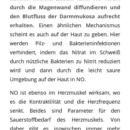
durch die Magenwand diffundieren und
den Blutfluss der Darmmukosa aufrecht
erhalten.
Einen ähnlichen Mechanismus
scheint es auch auf der Haut zu geben. Hier
werden Pilz- und Bakterieninfektionen
verhindert, indem das Nitrat im Schweiß
durch nützliche Bakterien zu Nitrit reduziert
wird und dann durch die leicht saure
Umgebung auf der Haut in NO.
NO ist ebenso im Herzmuskel wirksam, wo
es die Kontraktilität und die Herzfrequenz
senkt. Beides sind Parameter für den
Sauerstoffbedarf des Herzmuskels. Von
daher gibt es inzwischen immer mehr