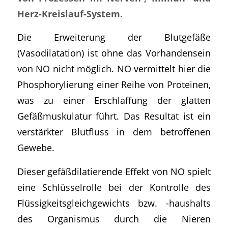
Herz-Kreislauf-System.
Die Erweiterung der Blutgefäße
(Vasodilatation) ist ohne das Vorhandensein
von NO nicht möglich. NO vermittelt hier die
Phosphorylierung einer Reihe von Proteinen,
was zu einer Erschlaffung der glatten
Gefäßmuskulatur führt. Das Resultat ist ein
verstärkter Blutfluss in dem betroffenen
Gewebe.
Dieser gefäßdilatierende Effekt von NO spielt
eine Schlüsselrolle bei der Kontrolle des
Flüssigkeitsgleichgewichts bzw. -haushalts
des Organismus durch die Nieren