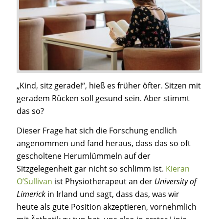
„Kind, sitz gerade!“, hieß es früher öfter. Sitzen mit
geradem Rücken soll gesund sein. Aber stimmt
das so?
Dieser Frage hat sich die Forschung endlich
angenommen und fand heraus, dass das so oft
gescholtene Herumlümmeln auf der
Sitzgelegenheit gar nicht so schlimm ist.
Kieran
O’Sullivan
ist Physiotherapeut an der
University of
Limerick
in Irland und sagt, dass das, was wir
heute als gute Position akzeptieren, vornehmlich