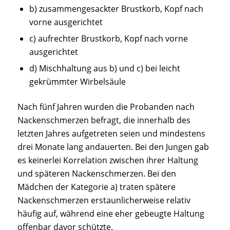
b) zusammengesackter Brustkorb, Kopf nach
vorne ausgerichtet
c) aufrechter Brustkorb, Kopf nach vorne
ausgerichtet
d) Mischhaltung aus b) und c) bei leicht
gekrümmter Wirbelsäule
Nach fünf Jahren wurden die Probanden nach
Nackenschmerzen befragt, die innerhalb des
letzten Jahres aufgetreten seien und mindestens
drei Monate lang andauerten. Bei den Jungen gab
es keinerlei Korrelation zwischen ihrer Haltung
und späteren Nackenschmerzen. Bei den
Mädchen der Kategorie a) traten spätere
Nackenschmerzen erstaunlicherweise relativ
häufig auf, während eine eher gebeugte Haltung
offenbar davor schützte.