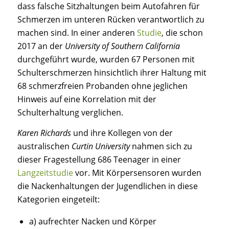
dass falsche Sitzhaltungen beim Autofahren für
Schmerzen im unteren Rücken verantwortlich zu
machen sind. In einer anderen
Studie
, die schon
2017 an der
University of Southern California
durchgeführt wurde, wurden 67 Personen mit
Schulterschmerzen hinsichtlich ihrer Haltung mit
68 schmerzfreien Probanden ohne jeglichen
Hinweis auf eine Korrelation mit der
Schulterhaltung verglichen.
Karen Richards
und ihre Kollegen von der
australischen
Curtin University
nahmen sich zu
dieser Fragestellung 686 Teenager in einer
Langzeitstudie
vor. Mit Körpersensoren wurden
die Nackenhaltungen der Jugendlichen in diese
Kategorien eingeteilt:
a) aufrechter Nacken und Körper