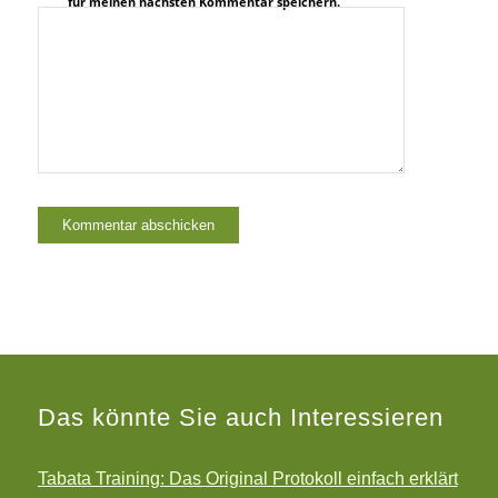
für meinen nächsten Kommentar speichern.
Das könnte Sie auch Interessieren
Tabata Training: Das Original Protokoll einfach erklärt