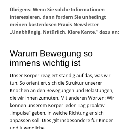
Übrigens: Wenn Sie solche Informationen
interessieren, dann fordern Sie unbedingt
meinen kostenlosen Praxis-Newsletter
„Unabhängig. Natürlich. Klare Kante.“ dazu an:
Warum Bewegung so
immens wichtig ist
Unser Körper reagiert ständig auf das, was wir
tun. So orientiert sich die Struktur unserer
Knochen an den Bewegungen und Belastungen,
die wir ihnen zumuten. Mit anderen Worten: Wir
können unserem Körper jeden Tag proaktiv
„Impulse“ geben, in welche Richtung er sich
anpassen soll. Dies gilt insbesondere für Kinder
und Jugendliche.