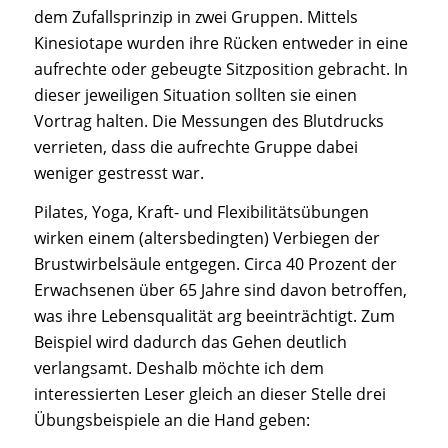
dem Zufallsprinzip in zwei Gruppen. Mittels
Kinesiotape wurden ihre Rücken entweder in eine
aufrechte oder gebeugte Sitzposition gebracht. In
dieser jeweiligen Situation sollten sie einen
Vortrag halten. Die Messungen des Blutdrucks
verrieten, dass die aufrechte Gruppe dabei
weniger gestresst war.
Pilates, Yoga, Kraft- und Flexibilitätsübungen
wirken einem (altersbedingten) Verbiegen der
Brustwirbelsäule entgegen. Circa 40 Prozent der
Erwachsenen über 65 Jahre sind davon betroffen,
was ihre Lebensqualität arg beeinträchtigt. Zum
Beispiel wird dadurch das Gehen deutlich
verlangsamt. Deshalb möchte ich dem
interessierten Leser gleich an dieser Stelle drei
Übungsbeispiele an die Hand geben: