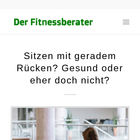
Sitzen mit geradem
Rücken? Gesund oder
eher doch nicht?