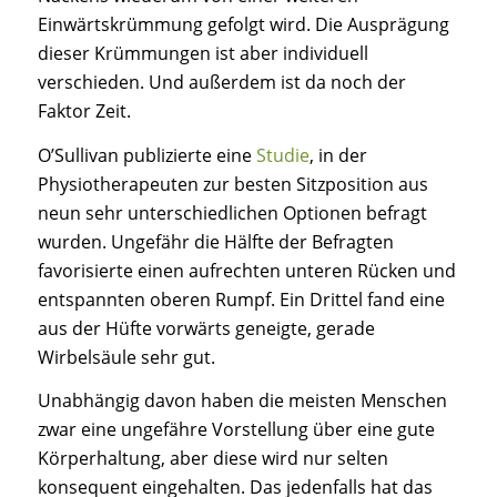
Einwärtskrümmung gefolgt wird. Die Ausprägung
dieser Krümmungen ist aber individuell
verschieden. Und außerdem ist da noch der
Faktor Zeit.
O’Sullivan publizierte eine
Studie
, in der
Physiotherapeuten zur besten Sitzposition aus
neun sehr unterschiedlichen Optionen befragt
wurden. Ungefähr die Hälfte der Befragten
favorisierte einen aufrechten unteren Rücken und
entspannten oberen Rumpf. Ein Drittel fand eine
aus der Hüfte vorwärts geneigte, gerade
Wirbelsäule sehr gut.
Unabhängig davon haben die meisten Menschen
zwar eine ungefähre Vorstellung über eine gute
Körperhaltung, aber diese wird nur selten
konsequent eingehalten. Das jedenfalls hat das