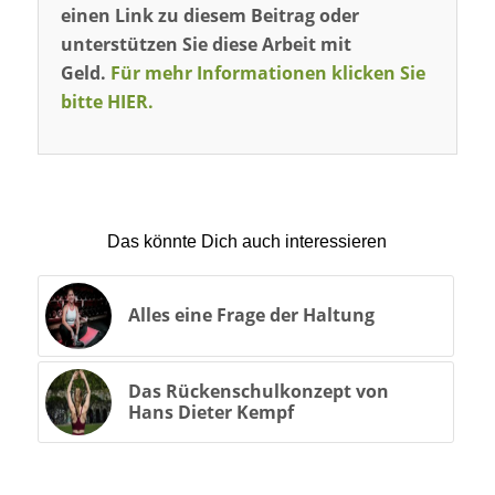
einen Link zu diesem Beitrag oder
unterstützen Sie diese Arbeit mit
Geld.
Für mehr Informationen klicken Sie
bitte HIER.
Das könnte Dich auch interessieren
Alles eine Frage der Haltung
Das Rückenschulkonzept von
Hans Dieter Kempf