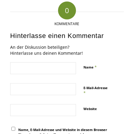
0
KOMMENTARE
Hinterlasse einen Kommentar
An der Diskussion beteiligen?
Hinterlasse uns deinen Kommentar!
*
Name
E-Mail-Adresse
*
Website
Name, E-Mail-Adresse und Website in diesem Browser