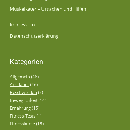
Muskelkater – Ursachen und Hilfen
Impressum
Datenschutzerklärung
Kategorien
Allgemein
(46)
Ausdauer
(26)
Beschwerden
(7)
Beweglichkeit
(14)
Ernährung
(15)
Fitness-Tests
(1)
Fitnesskurse
(18)