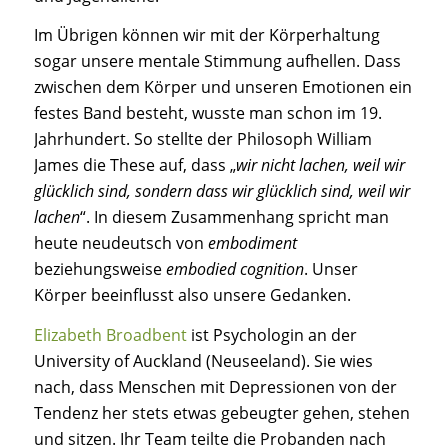
Im Übrigen können wir mit der Körperhaltung
sogar unsere mentale Stimmung aufhellen. Dass
zwischen dem Körper und unseren Emotionen ein
festes Band besteht, wusste man schon im 19.
Jahrhundert. So stellte der Philosoph William
James die These auf, dass „
wir nicht lachen, weil wir
glücklich sind, sondern dass wir glücklich sind, weil wir
lachen
“. In diesem Zusammenhang spricht man
heute neudeutsch von
embodiment
beziehungsweise
embodied cognition
. Unser
Körper beeinflusst also unsere Gedanken.
Elizabeth Broadbent
ist Psychologin an der
University of Auckland (Neuseeland). Sie wies
nach, dass Menschen mit Depressionen von der
Tendenz her stets etwas gebeugter gehen, stehen
und sitzen. Ihr Team teilte die Probanden nach