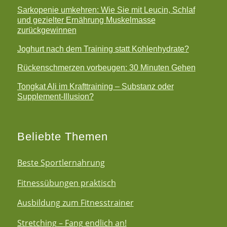
Sarkopenie umkehren: Wie Sie mit Leucin, Schlaf
und gezielter Ernährung Muskelmasse
zurückgewinnen
Joghurt nach dem Training statt Kohlenhydrate?
Rückenschmerzen vorbeugen: 30 Minuten Gehen
Tongkat Ali im Krafttraining – Substanz oder
Supplement-Illusion?
Beliebte Themen
Beste Sportlernahrung
Fitnessübungen praktisch
Ausbildung zum Fitnesstrainer
Stretching – Fang endlich an!