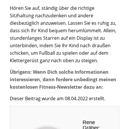
Hören Sie auf, ständig über die richtige
Sitzhaltung nachzudenken und andere
diesbezüglich anzuweisen. Lassen Sie es ruhig zu,
dass sich Ihr Kind bequem herumlümmelt. Allein,
stundenlanges Starren auf ein Display ist zu
unterbinden, indem Sie Ihr Kind nach draußen
schicken, um Fußball zu spielen oder auf dem
Klettergerüst ganz nach oben zu steigen.
Übrigens: Wenn Dich solche Informationen
interessieren, dann fordere unbedingt meinen
kostenlosen Fitness-Newsletter dazu an:
Dieser Beitrag wurde am 08.04.2022 erstellt.
Rene
Gräber: