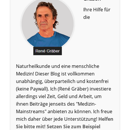
Ihre Hilfe für
die
Naturheilkunde und eine menschliche
Medizin! Dieser Blog ist vollkommen
unabhängig, überparteilich und kostenfrei
(keine Paywall). Ich (René Gräber) investiere
allerdings viel Zeit, Geld und Arbeit, um
ihnen Beiträge jenseits des "Medizin-
Mainstreams" anbieten zu können. Ich freue
mich daher über jede Unterstützung!
Helfen
Sie bitte mit! Setzen Sie zum Beispiel