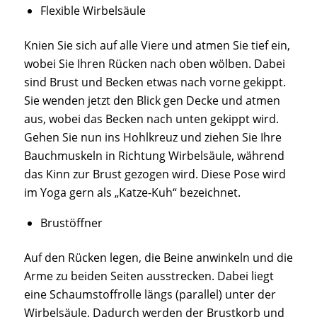
Flexible Wirbelsäule
Knien Sie sich auf alle Viere und atmen Sie tief ein,
wobei Sie Ihren Rücken nach oben wölben. Dabei
sind Brust und Becken etwas nach vorne gekippt.
Sie wenden jetzt den Blick gen Decke und atmen
aus, wobei das Becken nach unten gekippt wird.
Gehen Sie nun ins Hohlkreuz und ziehen Sie Ihre
Bauchmuskeln in Richtung Wirbelsäule, während
das Kinn zur Brust gezogen wird. Diese Pose wird
im Yoga gern als „Katze-Kuh“ bezeichnet.
Brustöffner
Auf den Rücken legen, die Beine anwinkeln und die
Arme zu beiden Seiten ausstrecken. Dabei liegt
eine Schaumstoffrolle längs (parallel) unter der
Wirbelsäule. Dadurch werden der Brustkorb und