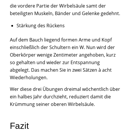
die vordere Partie der Wirbelsäule samt der
beteiligten Muskeln, Bänder und Gelenke gedehnt.
Stärkung des Rückens
Auf dem Bauch liegend formen Arme und Kopf
einschließlich der Schultern ein W. Nun wird der
Oberkörper wenige Zentimeter angehoben, kurz
so gehalten und wieder zur Entspannung
abgelegt. Das machen Sie in zwei Sätzen à acht
Wiederholungen.
Wer diese drei Übungen dreimal wöchentlich über
ein halbes Jahr durchzieht, reduziert damit die
Krümmung seiner oberen Wirbelsäule.
Fazit