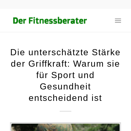
Die unterschätzte Stärke
der Griffkraft: Warum sie
für Sport und
Gesundheit
entscheidend ist