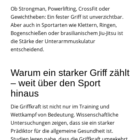
Ob Strongman, Powerlifting, CrossFit oder
Gewichtheben: Ein fester Griff ist unverzichtbar.
Aber auch in Sportarten wie Klettern, Ringen,
Bogenschießen oder brasilianischem Jiu-Jitsu ist
die Stärke der Unterarmmuskulatur
entscheidend.
Warum ein starker Griff zählt
– weit über den Sport
hinaus
Die Griffkraft ist nicht nur im Training und
Wettkampf von Bedeutung. Wissenschaftliche
Untersuchungen zeigen, dass sie ein starker
Prädiktor für die allgemeine Gesundheit ist.
Studien legen nahe, dass die Griffkraft umgekehrt