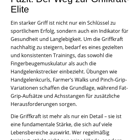
Elite
Ein starker Griff ist nicht nur ein Schlüssel zu
sportlichem Erfolg, sondern auch ein Indikator für
Gesundheit und Langlebigkeit. Um die Griffkraft
nachhaltig zu steigern, bedarf es eines gezielten
und konsistenten Trainings, das sowohl die
Fingerbeugemuskulatur als auch die
Handgelenkstrecker einbezieht. Übungen wie
Handgelenkcurls, Farmer’s Walks und Pinch-Grip-
Variationen schaffen die Grundlage, während Fat-
Grip-Aufsätze und Achsstangen für zusätzliche
Herausforderungen sorgen.
Die Griffkraft ist mehr als nur ein Detail – sie ist
eine fundamentale Stärke, die sich auf viele
Lebensbereiche auswirkt. Wer regelmäßig