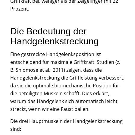
Griffkraft bei, weniger als der Zeigefinger mit 22
Prozent.
Die Bedeutung der
Handgelenkstreckung
Eine gestreckte Handgelenksposition ist
entscheidend für maximale Griffkraft. Studien (z.
B. Shiomose et al., 2011) zeigen, dass die
Handgelenkstreckung die Griffleistung verbessert,
da sie die optimale biomechanische Position für
die beteiligten Muskeln schafft. Dies erklärt,
warum das Handgelenk sich automatisch leicht
streckt, wenn wir eine Faust ballen.
Die drei Hauptmuskeln der Handgelenkstreckung
sind: