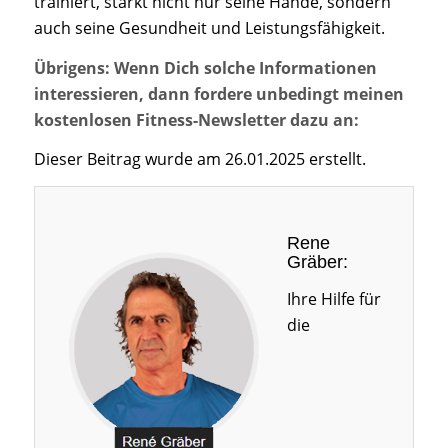
trainiert, stärkt nicht nur seine Hände, sondern
auch seine Gesundheit und Leistungsfähigkeit.
Übrigens: Wenn Dich solche Informationen
interessieren, dann fordere unbedingt meinen
kostenlosen Fitness-Newsletter dazu an:
Dieser Beitrag wurde am 26.01.2025 erstellt.
Rene
Gräber:
Ihre Hilfe für
die