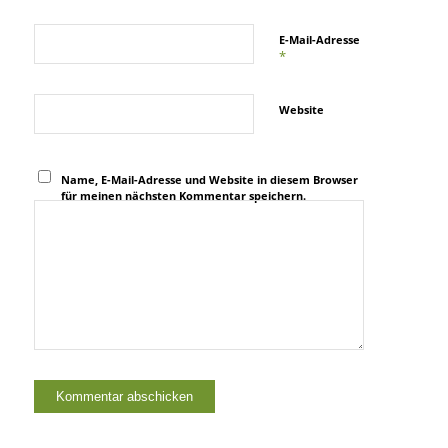
E-Mail-Adresse
*
Website
Name, E-Mail-Adresse und Website in diesem Browser
für meinen nächsten Kommentar speichern.