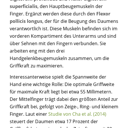
superficialis
, den Hauptbeugemuskeln der
Finger. Ergänzt werden diese durch den
Flexor
pollicis longus
, der für die Beugung des Daumens
verantwortlich ist. Diese Muskeln befinden sich im
vorderen Kompartiment des Unterarms und sind
über Sehnen mit den Fingern verbunden. Sie
arbeiten eng mit den drei
Handgelenkbeugemuskeln zusammen, um die
Griffkraft zu maximieren.
Interessanterweise spielt die Spannweite der
Hand eine wichtige Rolle: Die optimale Griffweite
für maximale Kraft liegt bei etwa 55 Millimetern.
Der Mittelfinger trägt dabei den größten Anteil zur
Griffkraft bei, gefolgt von Zeige-, Ring- und kleinem
Finger. Laut einer
Studie von Cha et al. (2014)
steuert der Daumen etwa 17 Prozent der