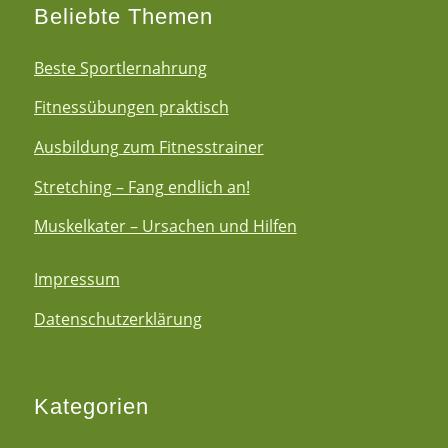
Beliebte Themen
Beste Sportlernahrung
Fitnessübungen praktisch
Ausbildung zum Fitnesstrainer
Stretching – Fang endlich an!
Muskelkater – Ursachen und Hilfen
Impressum
Datenschutzerklärung
Kategorien