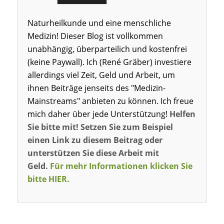
Naturheilkunde und eine menschliche
Medizin! Dieser Blog ist vollkommen
unabhängig, überparteilich und kostenfrei
(keine Paywall). Ich (René Gräber) investiere
allerdings viel Zeit, Geld und Arbeit, um
ihnen Beiträge jenseits des "Medizin-
Mainstreams" anbieten zu können. Ich freue
mich daher über jede Unterstützung!
Helfen
Sie bitte mit! Setzen Sie zum Beispiel
einen Link zu diesem Beitrag oder
unterstützen Sie diese Arbeit mit
Geld.
Für mehr Informationen klicken Sie
bitte HIER.