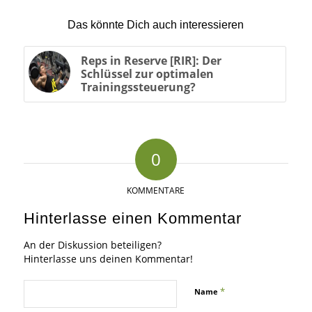
Das könnte Dich auch interessieren
Reps in Reserve [RIR]: Der
Schlüssel zur optimalen
Trainingssteuerung?
0
KOMMENTARE
Hinterlasse einen Kommentar
An der Diskussion beteiligen?
Hinterlasse uns deinen Kommentar!
*
Name