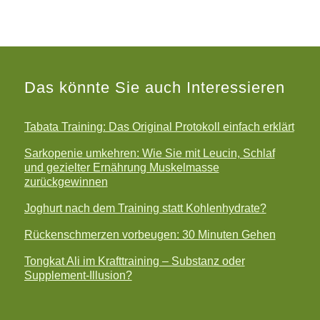
Das könnte Sie auch Interessieren
Tabata Training: Das Original Protokoll einfach erklärt
Sarkopenie umkehren: Wie Sie mit Leucin, Schlaf
und gezielter Ernährung Muskelmasse
zurückgewinnen
Joghurt nach dem Training statt Kohlenhydrate?
Rückenschmerzen vorbeugen: 30 Minuten Gehen
Tongkat Ali im Krafttraining – Substanz oder
Supplement-Illusion?