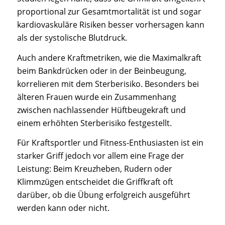
proportional zur Gesamtmortalität ist und sogar
kardiovaskuläre Risiken besser vorhersagen kann
als der systolische Blutdruck.
Auch andere Kraftmetriken, wie die Maximalkraft
beim Bankdrücken oder in der Beinbeugung,
korrelieren mit dem Sterberisiko. Besonders bei
älteren Frauen wurde ein Zusammenhang
zwischen nachlassender Hüftbeugekraft und
einem erhöhten Sterberisiko festgestellt.
Für Kraftsportler und Fitness-Enthusiasten ist ein
starker Griff jedoch vor allem eine Frage der
Leistung: Beim Kreuzheben, Rudern oder
Klimmzügen entscheidet die Griffkraft oft
darüber, ob die Übung erfolgreich ausgeführt
werden kann oder nicht.