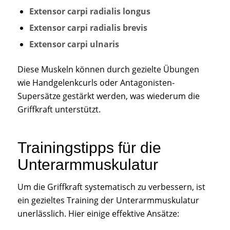
Extensor carpi radialis longus
Extensor carpi radialis brevis
Extensor carpi ulnaris
Diese Muskeln können durch gezielte Übungen
wie Handgelenkcurls oder Antagonisten-
Supersätze gestärkt werden, was wiederum die
Griffkraft unterstützt.
Trainingstipps für die
Unterarmmuskulatur
Um die Griffkraft systematisch zu verbessern, ist
ein gezieltes Training der Unterarmmuskulatur
unerlässlich. Hier einige effektive Ansätze: