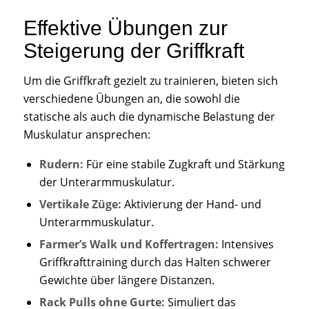
Effektive Übungen zur
Steigerung der Griffkraft
Um die Griffkraft gezielt zu trainieren, bieten sich
verschiedene Übungen an, die sowohl die
statische als auch die dynamische Belastung der
Muskulatur ansprechen:
Rudern:
Für eine stabile Zugkraft und Stärkung
der Unterarmmuskulatur.
Vertikale Züge:
Aktivierung der Hand- und
Unterarmmuskulatur.
Farmer’s Walk und Koffertragen:
Intensives
Griffkrafttraining durch das Halten schwerer
Gewichte über längere Distanzen.
Rack Pulls ohne Gurte:
Simuliert das