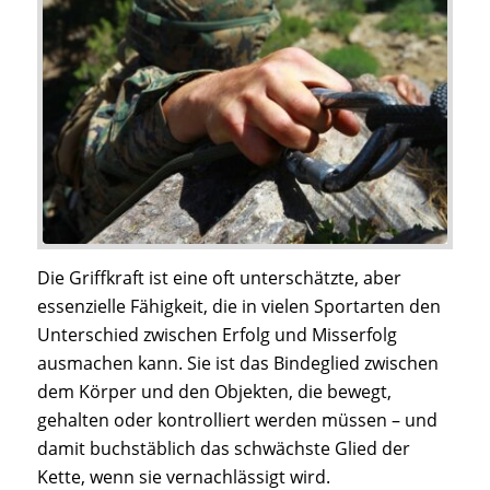
Die Griffkraft ist eine oft unterschätzte, aber
essenzielle Fähigkeit, die in vielen Sportarten den
Unterschied zwischen Erfolg und Misserfolg
ausmachen kann. Sie ist das Bindeglied zwischen
dem Körper und den Objekten, die bewegt,
gehalten oder kontrolliert werden müssen – und
damit buchstäblich das schwächste Glied der
Kette, wenn sie vernachlässigt wird.