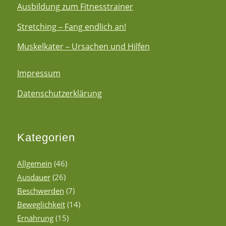
Ausbildung zum Fitnesstrainer
Stretching – Fang endlich an!
Muskelkater – Ursachen und Hilfen
Impressum
Datenschutzerklärung
Kategorien
Allgemein
(46)
Ausdauer
(26)
Beschwerden
(7)
Beweglichkeit
(14)
Ernährung
(15)