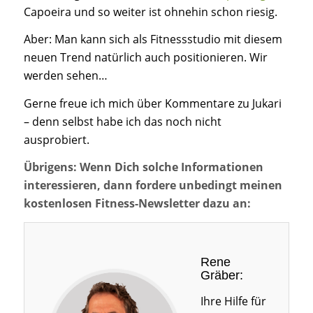
Capoeira und so weiter ist ohnehin schon riesig.
Aber: Man kann sich als Fitnessstudio mit diesem
neuen Trend natürlich auch positionieren. Wir
werden sehen…
Gerne freue ich mich über Kommentare zu Jukari
– denn selbst habe ich das noch nicht
ausprobiert.
Übrigens: Wenn Dich solche Informationen
interessieren, dann fordere unbedingt meinen
kostenlosen Fitness-Newsletter dazu an:
Rene
Gräber:
Ihre Hilfe für