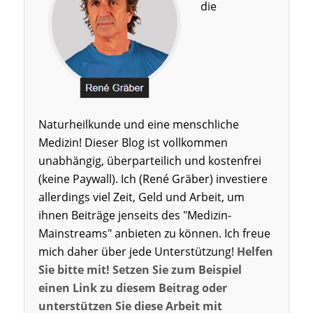
die
Naturheilkunde und eine menschliche
Medizin! Dieser Blog ist vollkommen
unabhängig, überparteilich und kostenfrei
(keine Paywall). Ich (René Gräber) investiere
allerdings viel Zeit, Geld und Arbeit, um
ihnen Beiträge jenseits des "Medizin-
Mainstreams" anbieten zu können. Ich freue
mich daher über jede Unterstützung!
Helfen
Sie bitte mit! Setzen Sie zum Beispiel
einen Link zu diesem Beitrag oder
unterstützen Sie diese Arbeit mit