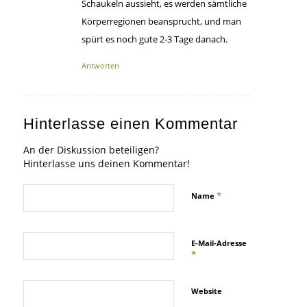
Schaukeln aussieht, es werden sämtliche
Körperregionen beansprucht, und man
spürt es noch gute 2-3 Tage danach.
Antworten
Hinterlasse einen Kommentar
An der Diskussion beteiligen?
Hinterlasse uns deinen Kommentar!
*
Name
E-Mail-Adresse
*
Website