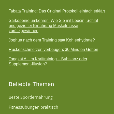
Tabata Training: Das Original Protokoll einfach erklärt
Sarkopenie umkehren: Wie Sie mit Leucin, Schlaf
und gezielter Ernährung Muskelmasse
zurückgewinnen
Joghurt nach dem Training statt Kohlenhydrate?
Rückenschmerzen vorbeugen: 30 Minuten Gehen
Tongkat Ali im Krafttraining – Substanz oder
Supplement-Illusion?
Beliebte Themen
Beste Sportlernahrung
Fitnessübungen praktisch