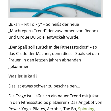
„Jukari – Fit To Fly“ – So heißt der neue
„Möchtegern-Trend“ der zusammen von Reebok
und Cirque Du Solei entwickelt wurde.
„Der Spaß soll zurück in die Fitnessstudios“ – so
das Credo der Macher, denn dieser Spaß sei den
Frauen in den letzten Jahren abhanden
gekommen.
Was ist Jukari?
Das ist etwas schwer zu beschreiben…
Die Frage ist: Läßt sich ein neuer Trend mit Jukari
in den Fitnessstudios platzieren? Das Angebot von
Power-Yoga, Pilates, Aerobic, Tae Bo,
Spinning
,