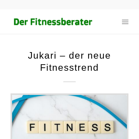
Jukari – der neue
Fitnesstrend