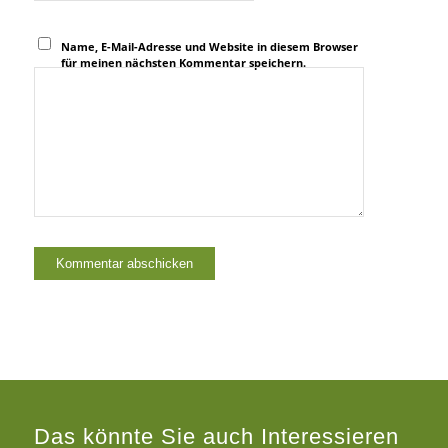
Name, E-Mail-Adresse und Website in diesem Browser
für meinen nächsten Kommentar speichern.
Das könnte Sie auch Interessieren