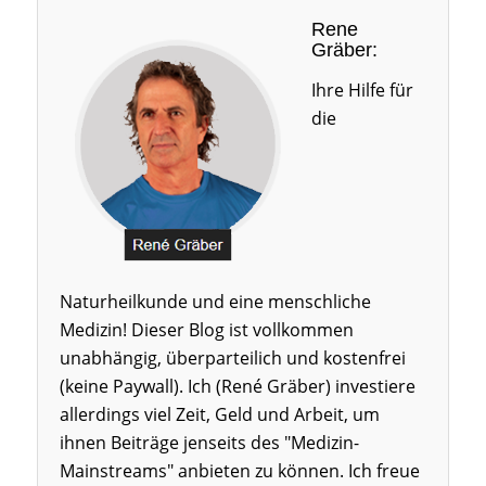
Rene
Gräber:
Ihre Hilfe für
die
Naturheilkunde und eine menschliche
Medizin! Dieser Blog ist vollkommen
unabhängig, überparteilich und kostenfrei
(keine Paywall). Ich (René Gräber) investiere
allerdings viel Zeit, Geld und Arbeit, um
ihnen Beiträge jenseits des "Medizin-
Mainstreams" anbieten zu können. Ich freue