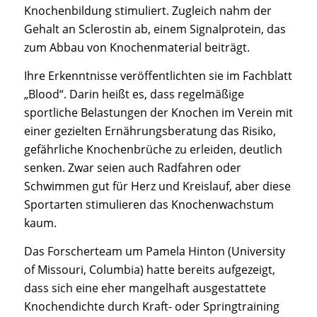
Knochenbildung stimuliert. Zugleich nahm der
Gehalt an Sclerostin ab, einem Signalprotein, das
zum Abbau von Knochenmaterial beiträgt.
Ihre Erkenntnisse veröffentlichten sie im Fachblatt
„Blood“. Darin heißt es, dass regelmäßige
sportliche Belastungen der Knochen im Verein mit
einer gezielten Ernährungsberatung das Risiko,
gefährliche Knochenbrüche zu erleiden, deutlich
senken. Zwar seien auch Radfahren oder
Schwimmen gut für Herz und Kreislauf, aber diese
Sportarten stimulieren das Knochenwachstum
kaum.
Das Forscherteam um Pamela Hinton (University
of Missouri, Columbia) hatte bereits aufgezeigt,
dass sich eine eher mangelhaft ausgestattete
Knochendichte durch Kraft- oder Springtraining