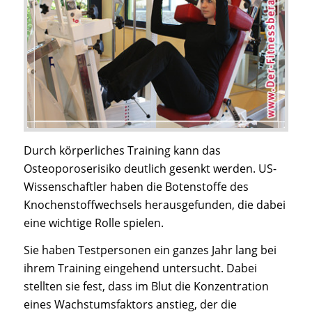
Durch körperliches Training kann das
Osteoporoserisiko deutlich gesenkt werden. US-
Wissenschaftler haben die Botenstoffe des
Knochenstoffwechsels herausgefunden, die dabei
eine wichtige Rolle spielen.
Sie haben Testpersonen ein ganzes Jahr lang bei
ihrem Training eingehend untersucht. Dabei
stellten sie fest, dass im Blut die Konzentration
eines Wachstumsfaktors anstieg, der die