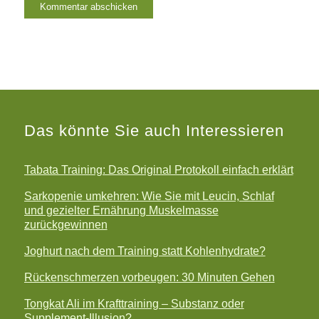
Das könnte Sie auch Interessieren
Tabata Training: Das Original Protokoll einfach erklärt
Sarkopenie umkehren: Wie Sie mit Leucin, Schlaf
und gezielter Ernährung Muskelmasse
zurückgewinnen
Joghurt nach dem Training statt Kohlenhydrate?
Rückenschmerzen vorbeugen: 30 Minuten Gehen
Tongkat Ali im Krafttraining – Substanz oder
Supplement-Illusion?