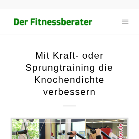
Mit Kraft- oder
Sprungtraining die
Knochendichte
verbessern