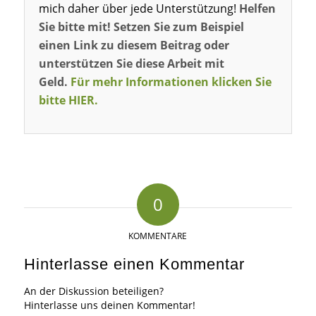
mich daher über jede Unterstützung!
Helfen
Sie bitte mit! Setzen Sie zum Beispiel
einen Link zu diesem Beitrag oder
unterstützen Sie diese Arbeit mit
Geld.
Für mehr Informationen klicken Sie
bitte HIER.
0
KOMMENTARE
Hinterlasse einen Kommentar
An der Diskussion beteiligen?
Hinterlasse uns deinen Kommentar!