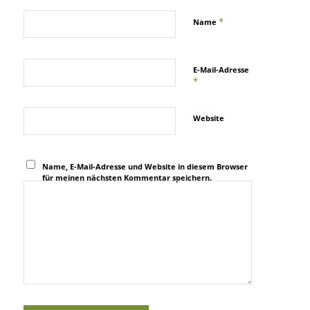
*
Name
E-Mail-Adresse
*
Website
Name, E-Mail-Adresse und Website in diesem Browser
für meinen nächsten Kommentar speichern.