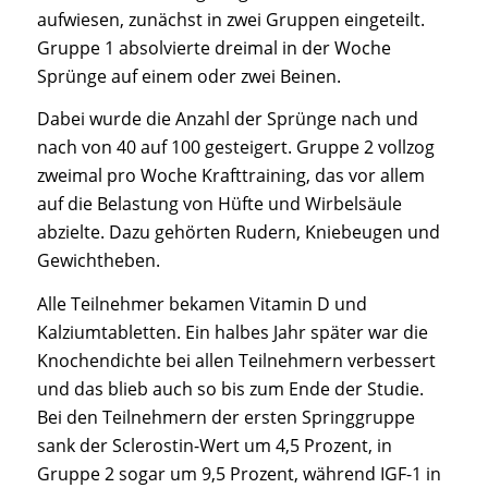
aufwiesen, zunächst in zwei Gruppen eingeteilt.
Gruppe 1 absolvierte dreimal in der Woche
Sprünge auf einem oder zwei Beinen.
Dabei wurde die Anzahl der Sprünge nach und
nach von 40 auf 100 gesteigert. Gruppe 2 vollzog
zweimal pro Woche Krafttraining, das vor allem
auf die Belastung von Hüfte und Wirbelsäule
abzielte. Dazu gehörten Rudern, Kniebeugen und
Gewichtheben.
Alle Teilnehmer bekamen Vitamin D und
Kalziumtabletten. Ein halbes Jahr später war die
Knochendichte bei allen Teilnehmern verbessert
und das blieb auch so bis zum Ende der Studie.
Bei den Teilnehmern der ersten Springgruppe
sank der Sclerostin-Wert um 4,5 Prozent, in
Gruppe 2 sogar um 9,5 Prozent, während IGF-1 in