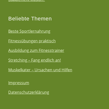
Beliebte Themen
Beste Sportlernahrung
Fitnessübungen praktisch
Ausbildung zum Fitnesstrainer
Stretching – Fang endlich an!
Muskelkater – Ursachen und Hilfen
Impressum
Datenschutzerklärung