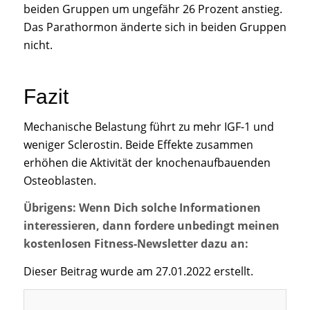
beiden Gruppen um ungefähr 26 Prozent anstieg.
Das Parathormon änderte sich in beiden Gruppen
nicht.
Fazit
Mechanische Belastung führt zu mehr IGF-1 und
weniger Sclerostin. Beide Effekte zusammen
erhöhen die Aktivität der knochenaufbauenden
Osteoblasten.
Übrigens: Wenn Dich solche Informationen
interessieren, dann fordere unbedingt meinen
kostenlosen Fitness-Newsletter dazu an:
Dieser Beitrag wurde am 27.01.2022 erstellt.