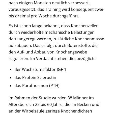
nach einigen Monaten deutlich verbessert,
vorausgesetzt, das Training wird konsequent zwei-
bis dreimal pro Woche durchgeführt.
Es ist schon lange bekannt, dass Knochenzellen
durch wiederholte mechanische Belastungen
dazu angeregt werden, zusätzliche Knochenmasse
aufzubauen. Das erfolgt durch Botenstoffe, die
den Auf- und Abbau von Knochengewebe
regulieren. Im Verdacht stehen diesbezüglich:
der Wachstumsfaktor IGF-1
das Protein Sclerostin
das Parathormon (PTH)
Im Rahmen der Studie wurden 38 Männer im
Altersbereich 25 bis 60 Jahre, die im Becken und
an der Wirbelsäule geringe Knochendichten