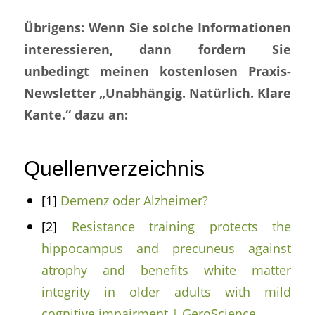
Übrigens: Wenn Sie solche Informationen
interessieren, dann fordern Sie
unbedingt meinen kostenlosen Praxis-
Newsletter „Unabhängig. Natürlich. Klare
Kante.“ dazu an:
Quellenverzeichnis
[1]
Demenz oder Alzheimer?
[2]
Resistance training protects the
hippocampus and precuneus against
atrophy and benefits white matter
integrity in older adults with mild
cognitive impairment | GeroScience