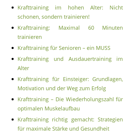
Krafttraining im hohen Alter: Nicht
schonen, sondern trainieren!
Krafttraining: Maximal 60 Minuten
trainieren
Krafttraining für Senioren – ein MUSS
Krafttraining und Ausdauertraining im
Alter
Krafttraining für Einsteiger: Grundlagen,
Motivation und der Weg zum Erfolg
Krafttraining – Die Wiederholungszahl für
optimalen Muskelaufbau
Krafttraining richtig gemacht: Strategien
für maximale Stärke und Gesundheit