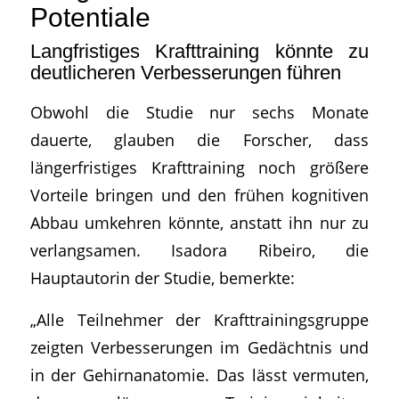
Potentiale
Langfristiges Krafttraining könnte zu
deutlicheren Verbesserungen führen
Obwohl die Studie nur sechs Monate
dauerte, glauben die Forscher, dass
längerfristiges Krafttraining noch größere
Vorteile bringen und den frühen kognitiven
Abbau umkehren könnte, anstatt ihn nur zu
verlangsamen. Isadora Ribeiro, die
Hauptautorin der Studie, bemerkte:
„Alle Teilnehmer der Krafttrainingsgruppe
zeigten Verbesserungen im Gedächtnis und
in der Gehirnanatomie. Das lässt vermuten,