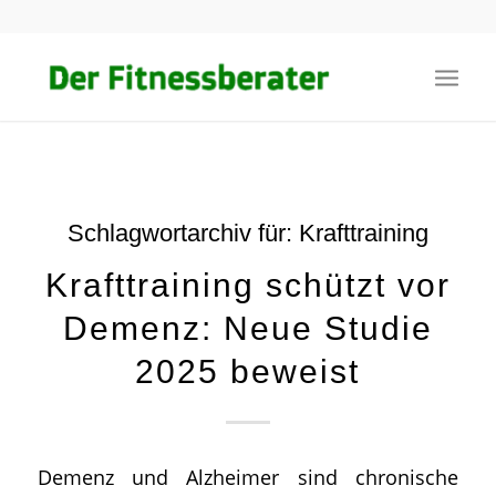
Schlagwortarchiv für:
Krafttraining
Krafttraining schützt vor
Demenz: Neue Studie
2025 beweist
Demenz und Alzheimer sind chronische