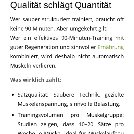
Qualität schlägt Quantität
Wer sauber strukturiert trainiert, braucht oft
keine 90 Minuten. Aber umgekehrt gilt:
Wer ein effektives 90-Minuten-Training mit
guter Regeneration und sinnvoller
Ernährung
kombiniert, wird deshalb nicht automatisch
Muskeln verlieren.
Was wirklich zählt:
Satzqualität: Saubere Technik, gezielte
Muskelanspannung, sinnvolle Belastung.
Trainingsvolumen pro Muskelgruppe:
Studien zeigen, dass 10–20 Sätze pro
Woche je Muskel ideal für Muskelaufbau