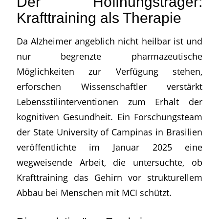
Der Hoffnungsträger:
Krafttraining als Therapie
Da Alzheimer angeblich nicht heilbar ist und
nur begrenzte pharmazeutische
Möglichkeiten zur Verfügung stehen,
erforschen Wissenschaftler verstärkt
Lebensstilinterventionen zum Erhalt der
kognitiven Gesundheit. Ein Forschungsteam
der State University of Campinas in Brasilien
veröffentlichte im Januar 2025 eine
wegweisende Arbeit, die untersuchte, ob
Krafttraining das Gehirn vor strukturellem
Abbau bei Menschen mit MCI schützt.