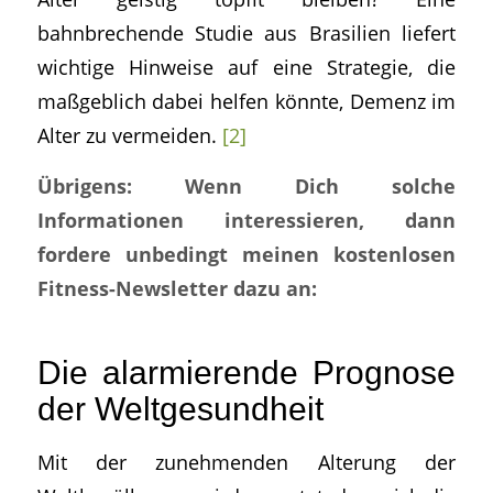
bahnbrechende Studie aus Brasilien liefert
wichtige Hinweise auf eine Strategie, die
maßgeblich dabei helfen könnte, Demenz im
Alter zu vermeiden.
[2]
Übrigens: Wenn Dich solche
Informationen interessieren, dann
fordere unbedingt meinen kostenlosen
Fitness-Newsletter dazu an:
Die alarmierende Prognose
der Weltgesundheit
Mit der zunehmenden Alterung der