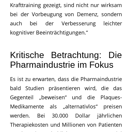
Krafttraining gezeigt, sind nicht nur wirksam
bei der Vorbeugung von Demenz, sondern
auch bei der Verbesserung leichter
kognitiver Beeinträchtigungen.“
Kritische Betrachtung: Die
Pharmaindustrie im Fokus
Es ist zu erwarten, dass die Pharmaindustrie
bald Studien präsentieren wird, die das
Gegenteil „beweisen“ und die Plaques-
Medikamente als „alternativlos“ preisen
werden. Bei 30.000 Dollar jährlichen
Therapiekosten und Millionen von Patienten