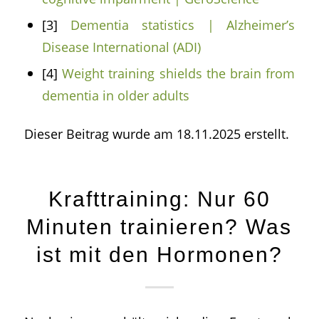
[3]
Dementia statistics | Alzheimer’s
Disease International (ADI)
[4]
Weight training shields the brain from
dementia in older adults
Dieser Beitrag wurde am 18.11.2025 erstellt.
Krafttraining: Nur 60
Minuten trainieren? Was
ist mit den Hormonen?