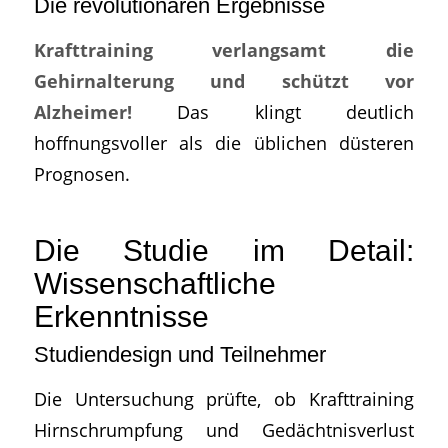
Die revolutionären Ergebnisse
Krafttraining verlangsamt die
Gehirnalterung und schützt vor
Alzheimer!
Das klingt deutlich
hoffnungsvoller als die üblichen düsteren
Prognosen.
Die Studie im Detail:
Wissenschaftliche
Erkenntnisse
Studiendesign und Teilnehmer
Die Untersuchung prüfte, ob Krafttraining
Hirnschrumpfung und Gedächtnisverlust