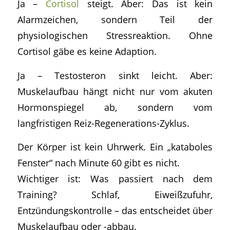
Ja –
Cortisol
steigt. Aber: Das ist kein
Alarmzeichen, sondern Teil der
physiologischen Stressreaktion. Ohne
Cortisol gäbe es keine Adaption.
Ja – Testosteron sinkt leicht. Aber:
Muskelaufbau hängt nicht nur vom akuten
Hormonspiegel ab, sondern vom
langfristigen Reiz-Regenerations-Zyklus.
Der Körper ist kein Uhrwerk. Ein „kataboles
Fenster“ nach Minute 60 gibt es nicht.
Wichtiger ist: Was passiert nach dem
Training? Schlaf, Eiweißzufuhr,
Entzündungskontrolle – das entscheidet über
Muskelaufbau oder -abbau.