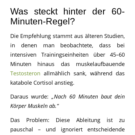
Was steckt hinter der 60-
Minuten-Regel?
Die Empfehlung stammt aus älteren Studien,
in denen man beobachtete, dass bei
intensiven Trainingseinheiten über 45–60
Minuten hinaus das muskelaufbauende
Testosteron
allmählich sank, während das
katabole Cortisol anstieg.
Daraus wurde:
„Nach 60 Minuten baut dein
Körper Muskeln ab.“
Das Problem: Diese Ableitung ist zu
pauschal – und ignoriert entscheidende