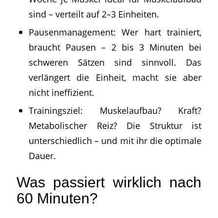
sind – verteilt auf 2–3 Einheiten.
Pausenmanagement: Wer hart trainiert,
braucht Pausen – 2 bis 3 Minuten bei
schweren Sätzen sind sinnvoll. Das
verlängert die Einheit, macht sie aber
nicht ineffizient.
Trainingsziel: Muskelaufbau? Kraft?
Metabolischer Reiz? Die Struktur ist
unterschiedlich – und mit ihr die optimale
Dauer.
Was passiert wirklich nach
60 Minuten?