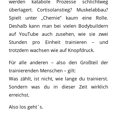
werden katabole Prozesse schlichtweg
überlagert. Cortisolanstieg? Muskelabbau?
Spielt unter „Chemie“ kaum eine Rolle.
Deshalb kann man bei vielen Bodybuildern
auf YouTube auch zusehen, wie sie zwei
Stunden pro Einheit trainieren – und
trotzdem wachsen wie auf Knopfdruck.
Für alle anderen – also den Großteil der
trainierenden Menschen – gilt:
Was zählt, ist nicht, wie lange du trainierst.
Sondern was du in dieser Zeit wirklich
erreichst.
Also los geht´s.