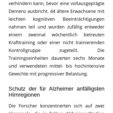
verhindern kann, bevor eine vollausgeprägte
Demenz ausbricht. 44 ältere Erwachsene mit
leichten kognitiven Beeinträchtigungen
nahmen teil und wurden zufällig entweder
einem zweimal wöchentlich betreuten
Krafttraining oder einer nicht trainierenden
Kontrollgruppe zugeteilt. Die
Trainingseinheiten dauerten sechs Monate
und verwendeten mittel- bis hochintensive
Gewichte mit progressiver Belastung.
Schutz der für Alzheimer anfälligsten
Hirnregionen
Die Forscher konzentrierten sich auf zwei