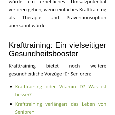
würde ein erhebliches Umsatzpotential
verloren gehen, wenn einfaches Krafttraining
als Therapie- und Präventionsoption
anerkannt würde.
Krafttraining: Ein vielseitiger
Gesundheitsbooster
Krafttraining bietet noch weitere
gesundheitliche Vorzüge für Senioren:
Krafttraining oder Vitamin D? Was ist
besser?
Krafttraining verlängert das Leben von
Senioren