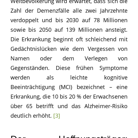
Weltbevölkerung wird erwartet, dass sich die
Zahl der Demenzfälle alle zwei Jahrzehnte
verdoppelt und bis 2030 auf 78 Millionen
sowie bis 2050 auf 139 Millionen ansteigt.
Die Erkrankung beginnt oft schleichend mit
Gedächtnislücken wie dem Vergessen von
Namen oder dem Verlegen von
Gegenständen. Diese frühen Symptome
werden als leichte kognitive
Beeinträchtigung (MCI) bezeichnet – eine
Erkrankung, die 10 bis 20 % der Erwachsenen
über 65 betrifft und das Alzheimer-Risiko
deutlich erhöht.
[3]