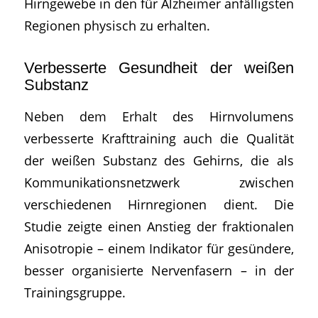
Hirngewebe in den für Alzheimer anfälligsten
Regionen physisch zu erhalten.
Verbesserte Gesundheit der weißen
Substanz
Neben dem Erhalt des Hirnvolumens
verbesserte Krafttraining auch die Qualität
der weißen Substanz des Gehirns, die als
Kommunikationsnetzwerk zwischen
verschiedenen Hirnregionen dient. Die
Studie zeigte einen Anstieg der fraktionalen
Anisotropie – einem Indikator für gesündere,
besser organisierte Nervenfasern – in der
Trainingsgruppe.