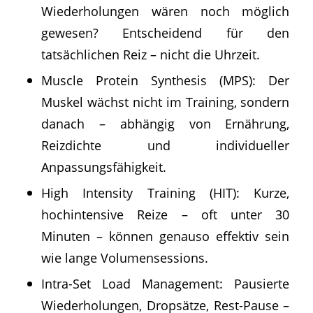
Wiederholungen wären noch möglich
gewesen? Entscheidend für den
tatsächlichen Reiz – nicht die Uhrzeit.
Muscle Protein Synthesis (MPS): Der
Muskel wächst nicht im Training, sondern
danach – abhängig von Ernährung,
Reizdichte und individueller
Anpassungsfähigkeit.
High Intensity Training (HIT): Kurze,
hochintensive Reize – oft unter 30
Minuten – können genauso effektiv sein
wie lange Volumensessions.
Intra-Set Load Management: Pausierte
Wiederholungen, Dropsätze, Rest-Pause –