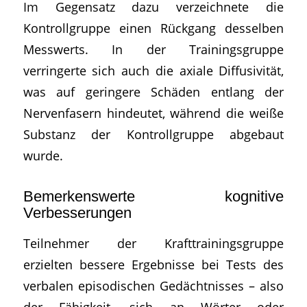
Im Gegensatz dazu verzeichnete die
Kontrollgruppe einen Rückgang desselben
Messwerts. In der Trainingsgruppe
verringerte sich auch die axiale Diffusivität,
was auf geringere Schäden entlang der
Nervenfasern hindeutet, während die weiße
Substanz der Kontrollgruppe abgebaut
wurde.
Bemerkenswerte kognitive
Verbesserungen
Teilnehmer der Krafttrainingsgruppe
erzielten bessere Ergebnisse bei Tests des
verbalen episodischen Gedächtnisses – also
der Fähigkeit, sich an Wörter oder