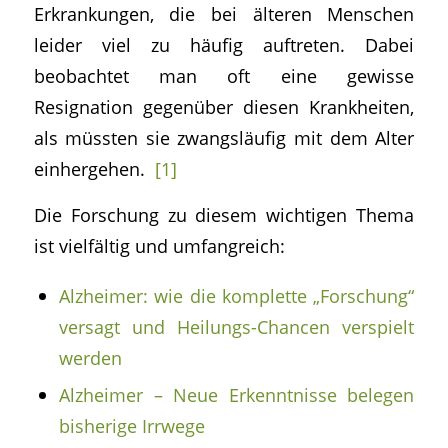
Erkrankungen, die bei älteren Menschen
leider viel zu häufig auftreten. Dabei
beobachtet man oft eine gewisse
Resignation gegenüber diesen Krankheiten,
als müssten sie zwangsläufig mit dem Alter
einhergehen.
[1]
Die Forschung zu diesem wichtigen Thema
ist vielfältig und umfangreich:
Alzheimer: wie die komplette „Forschung“
versagt und Heilungs-Chancen verspielt
werden
Alzheimer – Neue Erkenntnisse belegen
bisherige Irrwege