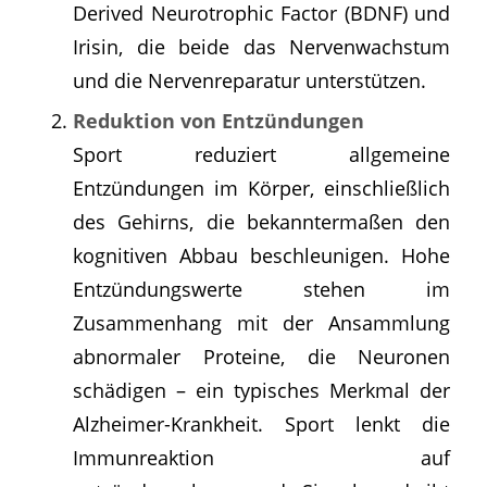
Derived Neurotrophic Factor (BDNF) und
Irisin, die beide das Nervenwachstum
und die Nervenreparatur unterstützen.
Reduktion von Entzündungen
Sport reduziert allgemeine
Entzündungen im Körper, einschließlich
des Gehirns, die bekanntermaßen den
kognitiven Abbau beschleunigen. Hohe
Entzündungswerte stehen im
Zusammenhang mit der Ansammlung
abnormaler Proteine, die Neuronen
schädigen – ein typisches Merkmal der
Alzheimer-Krankheit. Sport lenkt die
Immunreaktion auf