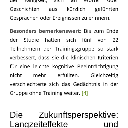
Geschichten aus kürzlich geführten
Gesprächen oder Ereignissen zu erinnern.
Besonders bemerkenswert:
Bis zum Ende
der Studie hatten sich fünf von 22
Teilnehmern der Trainingsgruppe so stark
verbessert, dass sie die klinischen Kriterien
für eine leichte kognitive Beeinträchtigung
nicht mehr erfüllten. Gleichzeitig
verschlechterte sich das Gedächtnis in der
Gruppe ohne Training weiter.
[4]
Die Zukunftsperspektive:
Langzeiteffekte und