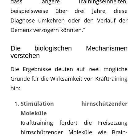
dass längere Trainingseinheiten,
beispielsweise über drei Jahre, diese
Diagnose umkehren oder den Verlauf der
Demenz verzögern könnten.“
Die biologischen Mechanismen
verstehen
Die Ergebnisse deuten auf zwei mögliche
Gründe für die Wirksamkeit von Krafttraining
hin:
Stimulation hirnschützender
Moleküle
Krafttraining fördert die Freisetzung
hirnschützender Moleküle wie Brain-