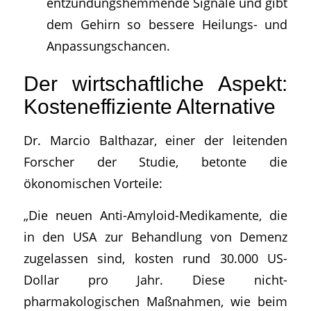
entzündungshemmende Signale und gibt
dem Gehirn so bessere Heilungs- und
Anpassungschancen.
Der wirtschaftliche Aspekt:
Kosteneffiziente Alternative
Dr. Marcio Balthazar, einer der leitenden
Forscher der Studie, betonte die
ökonomischen Vorteile:
„Die neuen Anti-Amyloid-Medikamente, die
in den USA zur Behandlung von Demenz
zugelassen sind, kosten rund 30.000 US-
Dollar pro Jahr. Diese nicht-
pharmakologischen Maßnahmen, wie beim