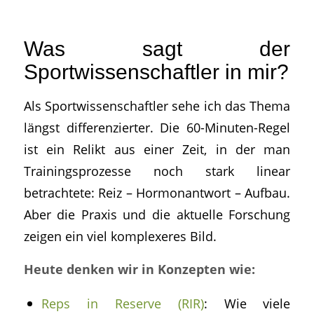
Was sagt der
Sportwissenschaftler in mir?
Als Sportwissenschaftler sehe ich das Thema
längst differenzierter. Die 60-Minuten-Regel
ist ein Relikt aus einer Zeit, in der man
Trainingsprozesse noch stark linear
betrachtete: Reiz – Hormonantwort – Aufbau.
Aber die Praxis und die aktuelle Forschung
zeigen ein viel komplexeres Bild.
Heute denken wir in Konzepten wie:
Reps in Reserve (RIR)
: Wie viele