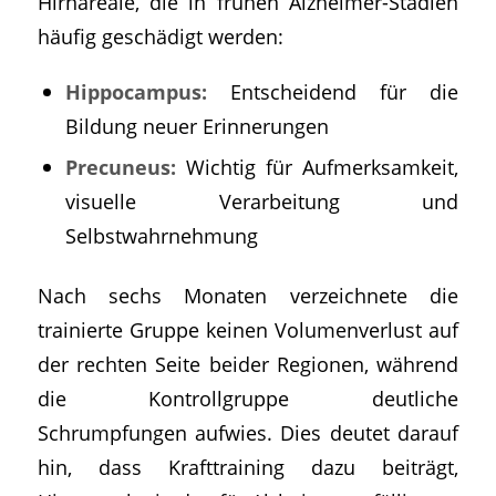
Hirnareale, die in frühen Alzheimer-Stadien
häufig geschädigt werden:
Hippocampus:
Entscheidend für die
Bildung neuer Erinnerungen
Precuneus:
Wichtig für Aufmerksamkeit,
visuelle Verarbeitung und
Selbstwahrnehmung
Nach sechs Monaten verzeichnete die
trainierte Gruppe keinen Volumenverlust auf
der rechten Seite beider Regionen, während
die Kontrollgruppe deutliche
Schrumpfungen aufwies. Dies deutet darauf
hin, dass Krafttraining dazu beiträgt,