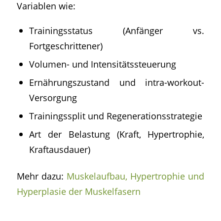
Variablen wie:
Trainingsstatus (Anfänger vs.
Fortgeschrittener)
Volumen- und Intensitätssteuerung
Ernährungszustand und intra-workout-
Versorgung
Trainingssplit und Regenerationsstrategie
Art der Belastung (Kraft, Hypertrophie,
Kraftausdauer)
Mehr dazu:
Muskelaufbau, Hypertrophie und
Hyperplasie der Muskelfasern