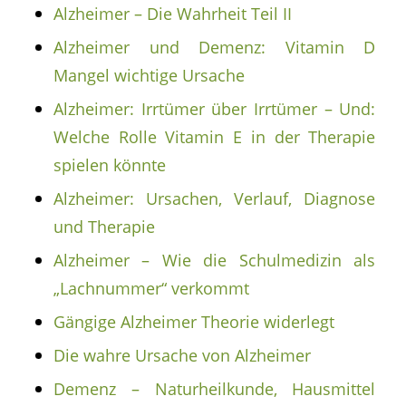
Alzheimer – Die Wahrheit Teil II
Alzheimer und Demenz: Vitamin D
Mangel wichtige Ursache
Alzheimer: Irrtümer über Irrtümer – Und:
Welche Rolle Vitamin E in der Therapie
spielen könnte
Alzheimer: Ursachen, Verlauf, Diagnose
und Therapie
Alzheimer – Wie die Schulmedizin als
„Lachnummer“ verkommt
Gängige Alzheimer Theorie widerlegt
Die wahre Ursache von Alzheimer
Demenz – Naturheilkunde, Hausmittel