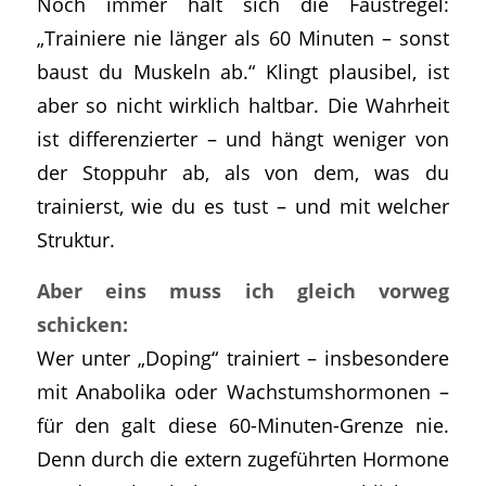
Noch immer hält sich die Faustregel:
„Trainiere nie länger als 60 Minuten – sonst
baust du Muskeln ab.“ Klingt plausibel, ist
aber so nicht wirklich haltbar. Die Wahrheit
ist differenzierter – und hängt weniger von
der Stoppuhr ab, als von dem, was du
trainierst, wie du es tust – und mit welcher
Struktur.
Aber eins muss ich gleich vorweg
schicken:
Wer unter „Doping“ trainiert – insbesondere
mit Anabolika oder Wachstumshormonen –
für den galt diese 60-Minuten-Grenze nie.
Denn durch die extern zugeführten Hormone