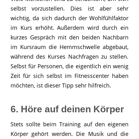
selbst vorzustellen. Dies ist aber sehr
wichtig, da sich dadurch der Wohlfühlfaktor
im Kurs erhöht. Außerdem wird durch ein
kurzes Gespräch mit den beiden Nachbarn
im Kursraum die Hemmschwelle abgebaut,
während des Kurses Nachfragen zu stellen.
Selbst für Personen, die eigentlich ein wenig
Zeit für sich selbst im Fitnesscenter haben
möchten, ist dieser Tipp sehr hilfreich.
6. Höre auf deinen Körper
Stets sollte beim Training auf den eigenen
Körper gehört werden. Die Musik und die