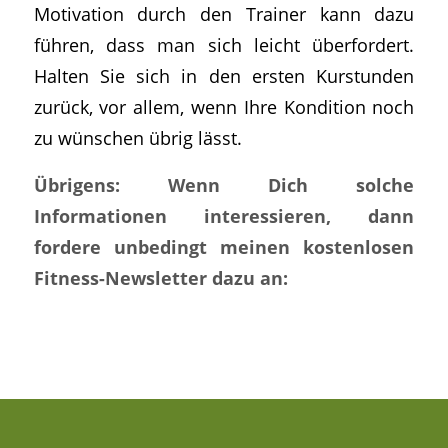
Motivation durch den Trainer kann dazu
führen, dass man sich leicht überfordert.
Halten Sie sich in den ersten Kurstunden
zurück, vor allem, wenn Ihre Kondition noch
zu wünschen übrig lässt.
Übrigens: Wenn Dich solche
Informationen interessieren, dann
fordere unbedingt meinen kostenlosen
Fitness-Newsletter dazu an: