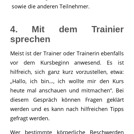
sowie die anderen Teilnehmer.
4. Mit dem Trainier
sprechen
Meist ist der Trainer oder Trainerin ebenfalls
vor dem Kursbeginn anwesend. Es ist
hilfreich, sich ganz kurz vorzustellen, etwa:
„Hallo, ich bin…, ich wollte mir den Kurs
heute mal anschauen und mitmachen“. Bei
diesem Gespräch können Fragen geklärt
werden und es kann nach hilfreichen Tipps
gefragt werden.
Wer bestimmte körperliche Beschwerden