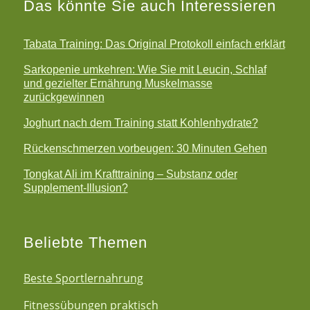
Das könnte Sie auch Interessieren
Tabata Training: Das Original Protokoll einfach erklärt
Sarkopenie umkehren: Wie Sie mit Leucin, Schlaf
und gezielter Ernährung Muskelmasse
zurückgewinnen
Joghurt nach dem Training statt Kohlenhydrate?
Rückenschmerzen vorbeugen: 30 Minuten Gehen
Tongkat Ali im Krafttraining – Substanz oder
Supplement-Illusion?
Beliebte Themen
Beste Sportlernahrung
Fitnessübungen praktisch