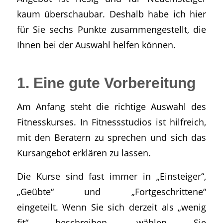
kaum überschaubar. Deshalb habe ich hier
für Sie sechs Punkte zusammengestellt, die
Ihnen bei der Auswahl helfen können.
1. Eine gute Vorbereitung
Am Anfang steht die richtige Auswahl des
Fitnesskurses. In Fitnessstudios ist hilfreich,
mit den Beratern zu sprechen und sich das
Kursangebot erklären zu lassen.
Die Kurse sind fast immer in „Einsteiger“,
„Geübte“ und „Fortgeschrittene“
eingeteilt. Wenn Sie sich derzeit als „wenig
fit“ beschreiben, wählen Sie