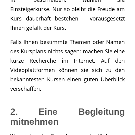
Einsteigerkurse. Nur so bleibt die Freude am
Kurs dauerhaft bestehen – vorausgesetzt
Ihnen gefällt der Kurs.
Falls Ihnen bestimmte Themen oder Namen
des Kursplans nichts sagen: machen Sie eine
kurze Recherche im Internet. Auf den
Videoplattformen können sie sich zu den
bekanntesten Kursen einen guten Überblick
verschaffen.
2. Eine Begleitung
mitnehmen