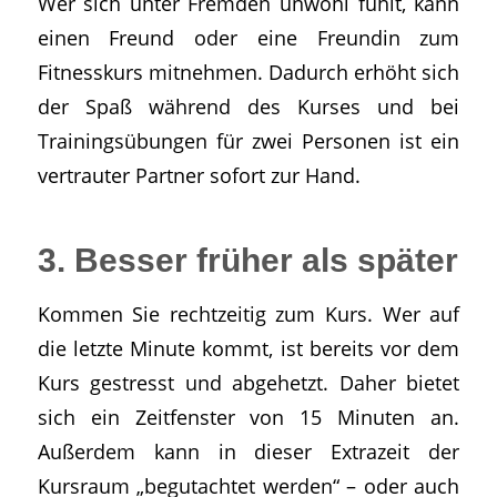
Wer sich unter Fremden unwohl fühlt, kann
einen Freund oder eine Freundin zum
Fitnesskurs mitnehmen. Dadurch erhöht sich
der Spaß während des Kurses und bei
Trainingsübungen für zwei Personen ist ein
vertrauter Partner sofort zur Hand.
3. Besser früher als später
Kommen Sie rechtzeitig zum Kurs. Wer auf
die letzte Minute kommt, ist bereits vor dem
Kurs gestresst und abgehetzt. Daher bietet
sich ein Zeitfenster von 15 Minuten an.
Außerdem kann in dieser Extrazeit der
Kursraum „begutachtet werden“ – oder auch