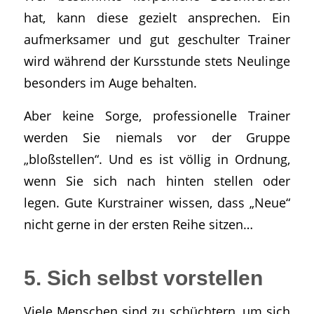
hat, kann diese gezielt ansprechen. Ein
aufmerksamer und gut geschulter Trainer
wird während der Kursstunde stets Neulinge
besonders im Auge behalten.
Aber keine Sorge, professionelle Trainer
werden Sie niemals vor der Gruppe
„bloßstellen“. Und es ist völlig in Ordnung,
wenn Sie sich nach hinten stellen oder
legen. Gute Kurstrainer wissen, dass „Neue“
nicht gerne in der ersten Reihe sitzen…
5. Sich selbst vorstellen
Viele Menschen sind zu schüchtern, um sich