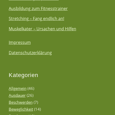
Ausbildung zum Fitnesstrainer
Stretching – Fang endlich an!
Muskelkater – Ursachen und Hilfen
Impressum
Datenschutzerklärung
Kategorien
Allgemein
(46)
Ausdauer
(26)
Beschwerden
(7)
Beweglichkeit
(14)