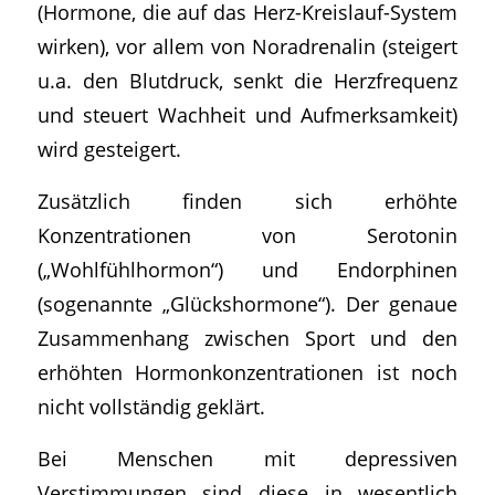
(Hormone, die auf das Herz-Kreislauf-System
wirken), vor allem von Noradrenalin (steigert
u.a. den Blutdruck, senkt die Herzfrequenz
und steuert Wachheit und Aufmerksamkeit)
wird gesteigert.
Zusätzlich finden sich erhöhte
Konzentrationen von Serotonin
(„Wohlfühlhormon“) und Endorphinen
(sogenannte „Glückshormone“). Der genaue
Zusammenhang zwischen Sport und den
erhöhten Hormonkonzentrationen ist noch
nicht vollständig geklärt.
Bei Menschen mit depressiven
Verstimmungen sind diese in wesentlich