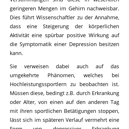
geringeren Mengen im Gehirn nachweisbar.
Dies führt Wissenschaftler zu der Annahme,
dass eine Steigerung der körperlichen
Aktivität eine spürbar positive Wirkung auf
die Symptomatik einer Depression besitzen
kann.
Sie verweisen dabei auch auf das
umgekehrte Phänomen, welches bei
Hochleistungssportlern zu beobachten ist.
Müssen diese, bedingt z.B. durch Erkrankung
oder Alter, von einen auf den anderen Tag
mit ihren sportlichen Betätigungen stoppen,
lässt sich im späteren Verlauf vermehrt eine
Form von depressiver Erkrankung