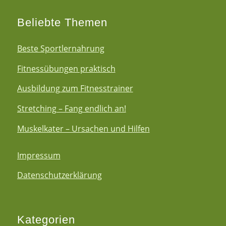
Beliebte Themen
Beste Sportlernahrung
Fitnessübungen praktisch
Ausbildung zum Fitnesstrainer
Stretching – Fang endlich an!
Muskelkater – Ursachen und Hilfen
Impressum
Datenschutzerklärung
Kategorien