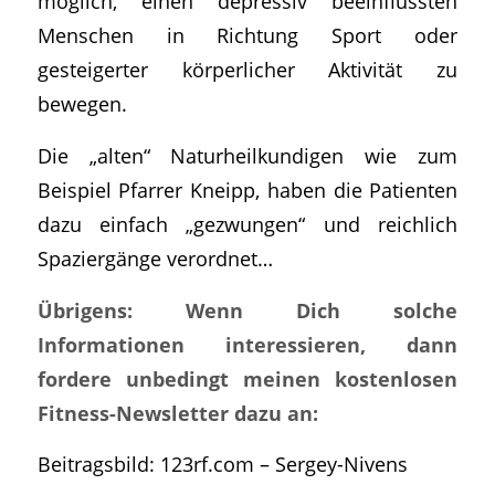
möglich, einen depressiv beeinflussten
Menschen in Richtung Sport oder
gesteigerter körperlicher Aktivität zu
bewegen.
Die „alten“ Naturheilkundigen wie zum
Beispiel Pfarrer Kneipp, haben die Patienten
dazu einfach „gezwungen“ und reichlich
Spaziergänge verordnet…
Übrigens: Wenn Dich solche
Informationen interessieren, dann
fordere unbedingt meinen kostenlosen
Fitness-Newsletter dazu an:
Beitragsbild: 123rf.com – Sergey-Nivens