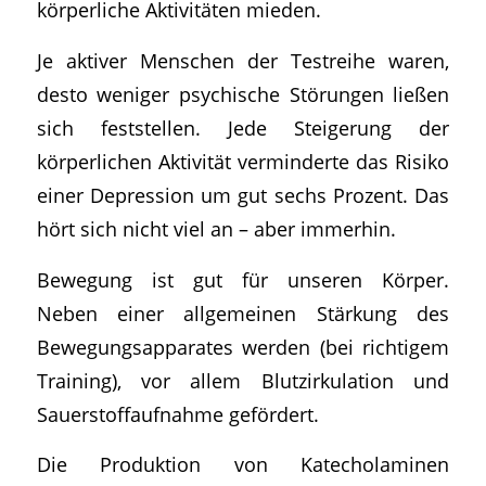
körperliche Aktivitäten mieden.
Je aktiver Menschen der Testreihe waren,
desto weniger psychische Störungen ließen
sich feststellen. Jede Steigerung der
körperlichen Aktivität verminderte das Risiko
einer Depression um gut sechs Prozent. Das
hört sich nicht viel an – aber immerhin.
Bewegung ist gut für unseren Körper.
Neben einer allgemeinen Stärkung des
Bewegungsapparates werden (bei richtigem
Training), vor allem Blutzirkulation und
Sauerstoffaufnahme gefördert.
Die Produktion von Katecholaminen