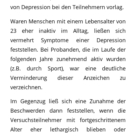
von Depression bei den Teilnehmern vorlag.
Waren Menschen mit einem Lebensalter von
23 eher inaktiv im Alltag, ließen sich
vermehrt Symptome einer Depression
feststellen. Bei Probanden, die im Laufe der
folgenden Jahre zunehmend aktiv wurden
(z.B. durch Sport), war eine deutliche
Verminderung dieser Anzeichen zu
verzeichnen.
Im Gegenzug ließ sich eine Zunahme der
Beschwerden dann feststellen, wenn die
Versuchsteilnehmer mit fortgeschrittenem
Alter eher lethargisch blieben oder