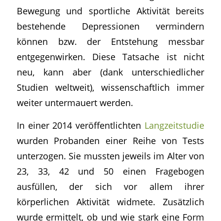
Bewegung und sportliche Aktivität bereits
bestehende Depressionen vermindern
können bzw. der Entstehung messbar
entgegenwirken. Diese Tatsache ist nicht
neu, kann aber (dank unterschiedlicher
Studien weltweit), wissenschaftlich immer
weiter untermauert werden.
In einer 2014 veröffentlichten
Langzeitstudie
wurden Probanden einer Reihe von Tests
unterzogen. Sie mussten jeweils im Alter von
23, 33, 42 und 50 einen Fragebogen
ausfüllen, der sich vor allem ihrer
körperlichen Aktivität widmete. Zusätzlich
wurde ermittelt, ob und wie stark eine Form