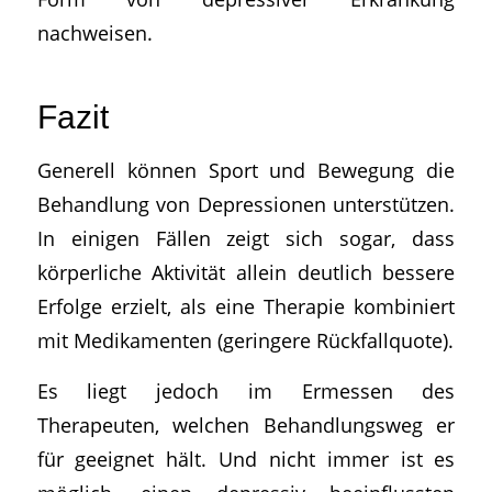
nachweisen.
Fazit
Generell können Sport und Bewegung die
Behandlung von Depressionen unterstützen.
In einigen Fällen zeigt sich sogar, dass
körperliche Aktivität allein deutlich bessere
Erfolge erzielt, als eine Therapie kombiniert
mit Medikamenten (geringere Rückfallquote).
Es liegt jedoch im Ermessen des
Therapeuten, welchen Behandlungsweg er
für geeignet hält. Und nicht immer ist es