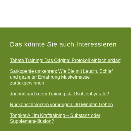
Das könnte Sie auch Interessieren
Tabata Training: Das Original Protokoll einfach erklärt
Sarkopenie umkehren: Wie Sie mit Leucin, Schlaf
und gezielter Ernährung Muskelmasse
zurückgewinnen
Joghurt nach dem Training statt Kohlenhydrate?
Rückenschmerzen vorbeugen: 30 Minuten Gehen
Tongkat Ali im Krafttraining – Substanz oder
Supplement-Illusion?