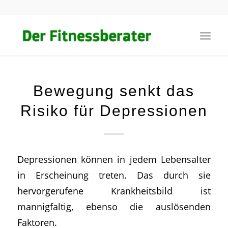
Bewegung senkt das
Risiko für Depressionen
Depressionen können in jedem Lebensalter
in Erscheinung treten. Das durch sie
hervorgerufene Krankheitsbild ist
mannigfaltig, ebenso die auslösenden
Faktoren.