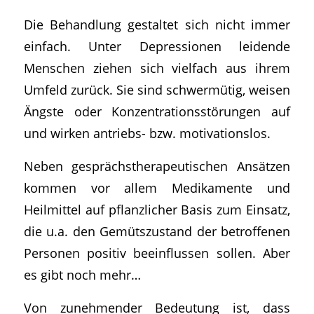
Die Behandlung gestaltet sich nicht immer
einfach. Unter Depressionen leidende
Menschen ziehen sich vielfach aus ihrem
Umfeld zurück. Sie sind schwermütig, weisen
Ängste oder Konzentrationsstörungen auf
und wirken antriebs- bzw. motivationslos.
Neben gesprächstherapeutischen Ansätzen
kommen vor allem Medikamente und
Heilmittel auf pflanzlicher Basis zum Einsatz,
die u.a. den Gemütszustand der betroffenen
Personen positiv beeinflussen sollen. Aber
es gibt noch mehr…
Von zunehmender Bedeutung ist, dass