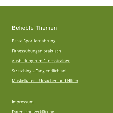
Beliebte Themen
Beste Sportlernahrung
Fitnessübungen praktisch
Ausbildung zum Fitnesstrainer
Stretching – Fang endlich an!
Muskelkater – Ursachen und Hilfen
Impressum
Datenschutzerklärung