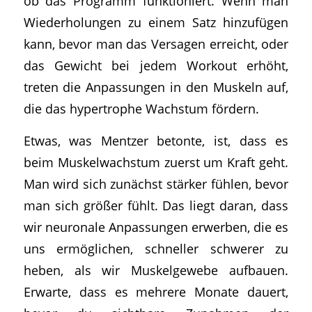
ob das Programm funktioniert. Wenn man
Wiederholungen zu einem Satz hinzufügen
kann, bevor man das Versagen erreicht, oder
das Gewicht bei jedem Workout erhöht,
treten die Anpassungen in den Muskeln auf,
die das hypertrophe Wachstum fördern.
Etwas, was Mentzer betonte, ist, dass es
beim Muskelwachstum zuerst um Kraft geht.
Man wird sich zunächst stärker fühlen, bevor
man sich größer fühlt. Das liegt daran, dass
wir neuronale Anpassungen erwerben, die es
uns ermöglichen, schneller schwerer zu
heben, als wir Muskelgewebe aufbauen.
Erwarte, dass es mehrere Monate dauert,