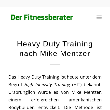
Heavy Duty Training
nach Mike Mentzer
Das Heavy Duty Training ist heute unter dem
Begriff
High Intensity Training
(HIT) bekannt.
Ursprünglich wurde es von Mike Mentzer,
einem erfolgreichen amerikanischen
Bodybuilder, entwickelt. Die Methode ist