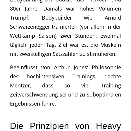
80er Jahre. Damals war hohes Volumen
Trumpf. Bodybuilder wie Arnold
Schwarzenegger trainierten (vor allem in der
Wettkampf-Saison) zwei Stunden, zweimal
täglich, jeden Tag. Ziel war es, die Muskeln
mit zweistelligen Satzzahlen zu stimulieren.
Beeinflusst von Arthur Jones‘ Philosophie
des hochintensiven Trainings, dachte
Mentzer, dass so viel Training
Zeitverschwendung sei und zu suboptimalen
Ergebnissen führe.
Die Prinzipien von Heavy