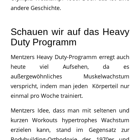
andere Geschichte.
Schauen wir auf das Heavy
Duty Programm
Mentzers Heavy Duty-Programm erregt auch
heute viel Aufsehen, da es
außergewöhnliches Muskelwachstum
verspricht, indem man jeden Körperteil nur
einmal pro Woche trainiert.
Mentzers Idee, dass man mit seltenen und
kurzen Workouts hypertrophes Wachstum
erzielen kann, stand im Gegensatz zur
Bodybuilding-Orthodoxie der 1970er und