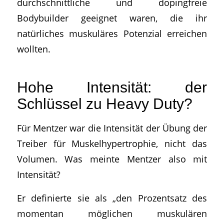
durchschnittliche und dopingfreie
Bodybuilder geeignet waren, die ihr
natürliches muskuläres Potenzial erreichen
wollten.
Hohe Intensität: der
Schlüssel zu Heavy Duty?
Für Mentzer war die Intensität der Übung der
Treiber für Muskelhypertrophie, nicht das
Volumen. Was meinte Mentzer also mit
Intensität?
Er definierte sie als „den Prozentsatz des
momentan möglichen muskulären