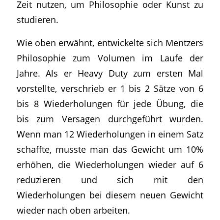
Zeit nutzen, um Philosophie oder Kunst zu
studieren.
Wie oben erwähnt, entwickelte sich Mentzers
Philosophie zum Volumen im Laufe der
Jahre. Als er Heavy Duty zum ersten Mal
vorstellte, verschrieb er 1 bis 2 Sätze von 6
bis 8 Wiederholungen für jede Übung, die
bis zum Versagen durchgeführt wurden.
Wenn man 12 Wiederholungen in einem Satz
schaffte, musste man das Gewicht um 10%
erhöhen, die Wiederholungen wieder auf 6
reduzieren und sich mit den
Wiederholungen bei diesem neuen Gewicht
wieder nach oben arbeiten.