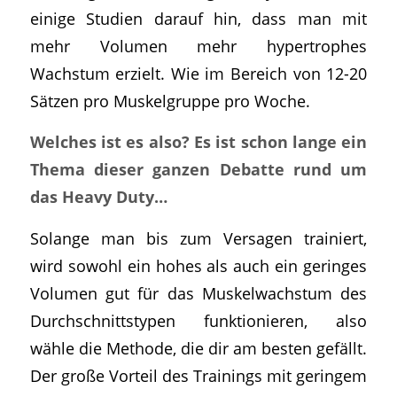
einige Studien darauf hin, dass man mit
mehr Volumen mehr hypertrophes
Wachstum erzielt. Wie im Bereich von 12-20
Sätzen pro Muskelgruppe pro Woche.
Welches ist es also? Es ist schon lange ein
Thema dieser ganzen Debatte rund um
das Heavy Duty…
Solange man bis zum Versagen trainiert,
wird sowohl ein hohes als auch ein geringes
Volumen gut für das Muskelwachstum des
Durchschnittstypen funktionieren, also
wähle die Methode, die dir am besten gefällt.
Der große Vorteil des Trainings mit geringem