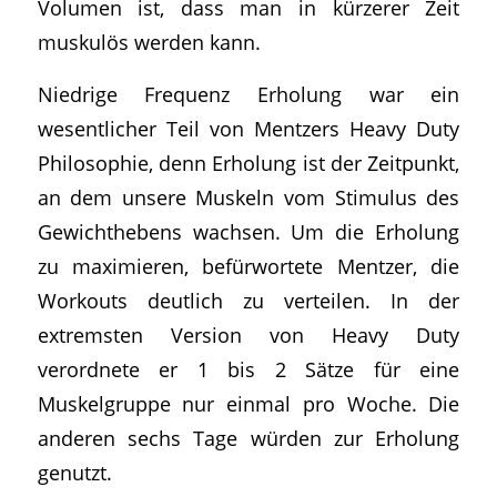
Volumen ist, dass man in kürzerer Zeit
muskulös werden kann.
Niedrige Frequenz Erholung war ein
wesentlicher Teil von Mentzers Heavy Duty
Philosophie, denn Erholung ist der Zeitpunkt,
an dem unsere Muskeln vom Stimulus des
Gewichthebens wachsen. Um die Erholung
zu maximieren, befürwortete Mentzer, die
Workouts deutlich zu verteilen. In der
extremsten Version von Heavy Duty
verordnete er 1 bis 2 Sätze für eine
Muskelgruppe nur einmal pro Woche. Die
anderen sechs Tage würden zur Erholung
genutzt.