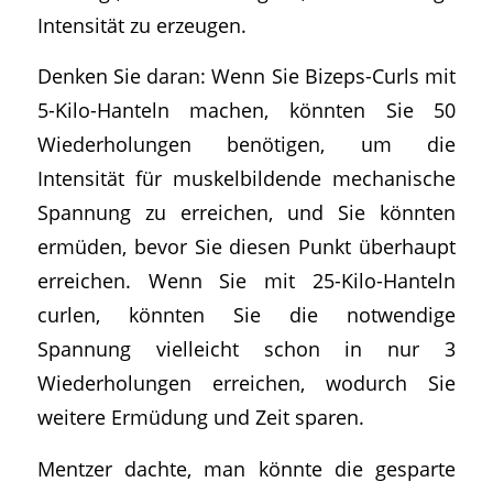
Intensität zu erzeugen.
Denken Sie daran: Wenn Sie Bizeps-Curls mit
5-Kilo-Hanteln machen, könnten Sie 50
Wiederholungen benötigen, um die
Intensität für muskelbildende mechanische
Spannung zu erreichen, und Sie könnten
ermüden, bevor Sie diesen Punkt überhaupt
erreichen. Wenn Sie mit 25-Kilo-Hanteln
curlen, könnten Sie die notwendige
Spannung vielleicht schon in nur 3
Wiederholungen erreichen, wodurch Sie
weitere Ermüdung und Zeit sparen.
Mentzer dachte, man könnte die gesparte