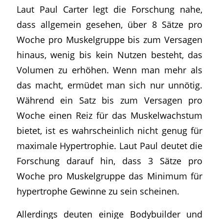
Laut Paul Carter legt die Forschung nahe,
dass allgemein gesehen, über 8 Sätze pro
Woche pro Muskelgruppe bis zum Versagen
hinaus, wenig bis kein Nutzen besteht, das
Volumen zu erhöhen. Wenn man mehr als
das macht, ermüdet man sich nur unnötig.
Während ein Satz bis zum Versagen pro
Woche einen Reiz für das Muskelwachstum
bietet, ist es wahrscheinlich nicht genug für
maximale Hypertrophie. Laut Paul deutet die
Forschung darauf hin, dass 3 Sätze pro
Woche pro Muskelgruppe das Minimum für
hypertrophe Gewinne zu sein scheinen.
Allerdings deuten einige Bodybuilder und