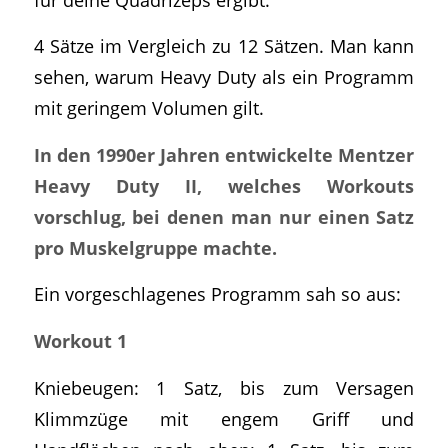
4 Sätze im Vergleich zu 12 Sätzen. Man kann
sehen, warum Heavy Duty als ein Programm
mit geringem Volumen gilt.
In den 1990er Jahren entwickelte Mentzer
Heavy Duty II, welches Workouts
vorschlug, bei denen man nur einen Satz
pro Muskelgruppe machte.
Ein vorgeschlagenes Programm sah so aus:
Workout 1
Kniebeugen: 1 Satz, bis zum Versagen
Klimmzüge mit engem Griff und