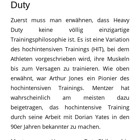
Duty
Zuerst muss man erwähnen, dass Heavy
Duty keine völlig einzigartige
Trainingsphilosophie ist. Es ist eine Variation
des hochintensiven Trainings (HIT), bei dem
Athleten vorgeschrieben wird, ihre Muskeln
bis zum Versagen zu trainieren. Wie oben
erwähnt, war Arthur Jones ein Pionier des
hochintensiven Trainings. Mentzer hat
wahrscheinlich am meisten dazu
beigetragen, das hochintensive Training
durch seine Arbeit mit Dorian Yates in den
90er Jahren bekannter zu machen.