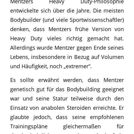
Mentzers Heavy Duty-Philosophie
entwickelte sich über die Jahre. Die meisten
Bodybuilder (und viele Sportwissenschaftler)
denken, dass Mentzers frühe Version von
Heavy Duty vieles richtig gemacht hat.
Allerdings wurde Mentzer gegen Ende seines
Lebens, insbesondere in Bezug auf Volumen
und Häufigkeit, noch „extremer“.
Es sollte erwähnt werden, dass Mentzer
genetisch gut für das Bodybuilding geeignet
war und seine Statur teilweise durch den
Einsatz von anabolen Steroiden erreichte. Er
glaubte jedoch, dass seine empfohlenen
Trainingspläne gleichermaßen für