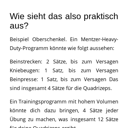
Wie sieht das also praktisch
aus?
Beispiel Oberschenkel. Ein Mentzer-Heavy-
Duty-Programm könnte wie folgt aussehen:
Beinstrecken: 2 Sätze, bis zum Versagen
Kniebeugen: 1 Satz, bis zum Versagen
Beinpresse: 1 Satz, bis zum Versagen Das
sind insgesamt 4 Sätze für die Quadrizeps.
Ein Trainingsprogramm mit hohem Volumen
könnte dich dazu bringen, 4 Sätze jeder
Übung zu machen, was insgesamt 12 Sätze
für deine Quadrizeps ergibt.