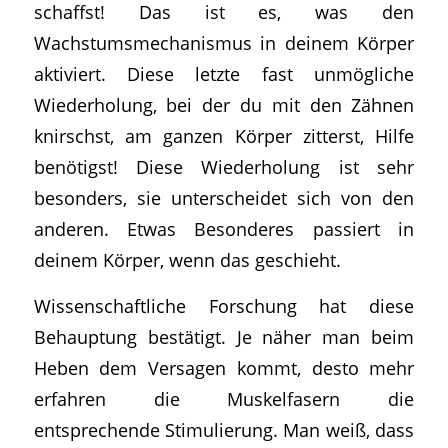
schaffst! Das ist es, was den
Wachstumsmechanismus in deinem Körper
aktiviert. Diese letzte fast unmögliche
Wiederholung, bei der du mit den Zähnen
knirschst, am ganzen Körper zitterst, Hilfe
benötigst! Diese Wiederholung ist sehr
besonders, sie unterscheidet sich von den
anderen. Etwas Besonderes passiert in
deinem Körper, wenn das geschieht.
Wissenschaftliche Forschung hat diese
Behauptung bestätigt. Je näher man beim
Heben dem Versagen kommt, desto mehr
erfahren die Muskelfasern die
entsprechende Stimulierung. Man weiß, dass