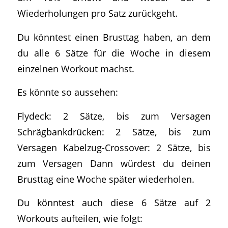
Wiederholungen pro Satz zurückgeht.
Du könntest einen Brusttag haben, an dem
du alle 6 Sätze für die Woche in diesem
einzelnen Workout machst.
Es könnte so aussehen:
Flydeck: 2 Sätze, bis zum Versagen
Schrägbankdrücken: 2 Sätze, bis zum
Versagen Kabelzug-Crossover: 2 Sätze, bis
zum Versagen Dann würdest du deinen
Brusttag eine Woche später wiederholen.
Du könntest auch diese 6 Sätze auf 2
Workouts aufteilen, wie folgt: