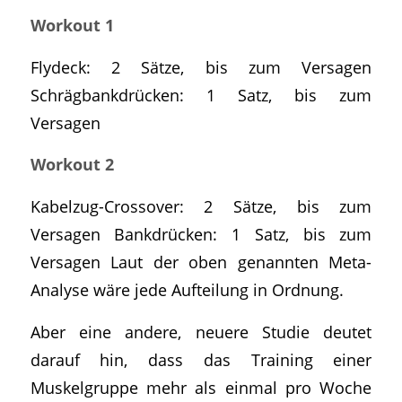
Workout 1
Flydeck: 2 Sätze, bis zum Versagen
Schrägbankdrücken: 1 Satz, bis zum
Versagen
Workout 2
Kabelzug-Crossover: 2 Sätze, bis zum
Versagen Bankdrücken: 1 Satz, bis zum
Versagen Laut der oben genannten Meta-
Analyse wäre jede Aufteilung in Ordnung.
Aber eine andere, neuere Studie deutet
darauf hin, dass das Training einer
Muskelgruppe mehr als einmal pro Woche