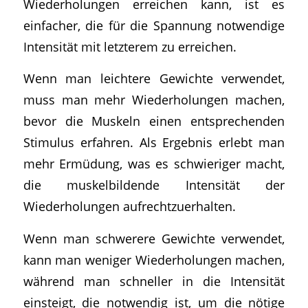
Wiederholungen erreichen kann, ist es
einfacher, die für die Spannung notwendige
Intensität mit letzterem zu erreichen.
Wenn man leichtere Gewichte verwendet,
muss man mehr Wiederholungen machen,
bevor die Muskeln einen entsprechenden
Stimulus erfahren. Als Ergebnis erlebt man
mehr Ermüdung, was es schwieriger macht,
die muskelbildende Intensität der
Wiederholungen aufrechtzuerhalten.
Wenn man schwerere Gewichte verwendet,
kann man weniger Wiederholungen machen,
während man schneller in die Intensität
einsteigt, die notwendig ist, um die nötige