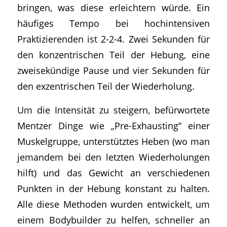
bringen, was diese erleichtern würde. Ein
häufiges Tempo bei hochintensiven
Praktizierenden ist 2-2-4. Zwei Sekunden für
den konzentrischen Teil der Hebung, eine
zweisekündige Pause und vier Sekunden für
den exzentrischen Teil der Wiederholung.
Um die Intensität zu steigern, befürwortete
Mentzer Dinge wie „Pre-Exhausting“ einer
Muskelgruppe, unterstütztes Heben (wo man
jemandem bei den letzten Wiederholungen
hilft) und das Gewicht an verschiedenen
Punkten in der Hebung konstant zu halten.
Alle diese Methoden wurden entwickelt, um
einem Bodybuilder zu helfen, schneller an