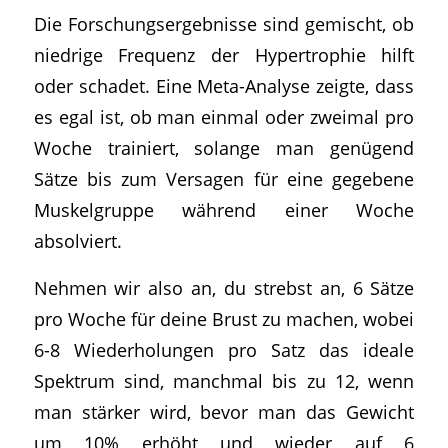
Die Forschungsergebnisse sind gemischt, ob
niedrige Frequenz der Hypertrophie hilft
oder schadet. Eine Meta-Analyse zeigte, dass
es egal ist, ob man einmal oder zweimal pro
Woche trainiert, solange man genügend
Sätze bis zum Versagen für eine gegebene
Muskelgruppe während einer Woche
absolviert.
Nehmen wir also an, du strebst an, 6 Sätze
pro Woche für deine Brust zu machen, wobei
6-8 Wiederholungen pro Satz das ideale
Spektrum sind, manchmal bis zu 12, wenn
man stärker wird, bevor man das Gewicht
um 10% erhöht und wieder auf 6