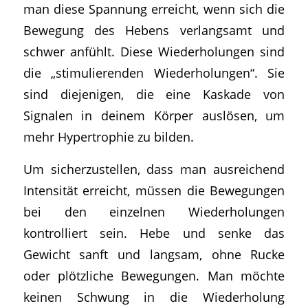
man diese Spannung erreicht, wenn sich die
Bewegung des Hebens verlangsamt und
schwer anfühlt. Diese Wiederholungen sind
die „stimulierenden Wiederholungen“. Sie
sind diejenigen, die eine Kaskade von
Signalen in deinem Körper auslösen, um
mehr Hypertrophie zu bilden.
Um sicherzustellen, dass man ausreichend
Intensität erreicht, müssen die Bewegungen
bei den einzelnen Wiederholungen
kontrolliert sein. Hebe und senke das
Gewicht sanft und langsam, ohne Rucke
oder plötzliche Bewegungen. Man möchte
keinen Schwung in die Wiederholung