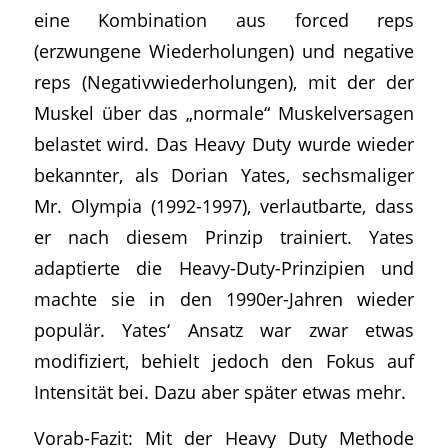
eine Kombination aus forced reps
(erzwungene Wiederholungen) und negative
reps (Negativwiederholungen), mit der der
Muskel über das „normale“ Muskelversagen
belastet wird. Das Heavy Duty wurde wieder
bekannter, als Dorian Yates, sechsmaliger
Mr. Olympia (1992-1997), verlautbarte, dass
er nach diesem Prinzip trainiert. Yates
adaptierte die Heavy-Duty-Prinzipien und
machte sie in den 1990er-Jahren wieder
populär. Yates‘ Ansatz war zwar etwas
modifiziert, behielt jedoch den Fokus auf
Intensität bei. Dazu aber später etwas mehr.
Vorab-Fazit: Mit der Heavy Duty Methode