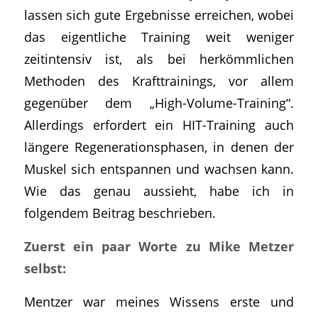
lassen sich gute Ergebnisse erreichen, wobei
das eigentliche Training weit weniger
zeitintensiv ist, als bei herkömmlichen
Methoden des Krafttrainings, vor allem
gegenüber dem „High-Volume-Training“.
Allerdings erfordert ein HIT-Training auch
längere Regenerationsphasen, in denen der
Muskel sich entspannen und wachsen kann.
Wie das genau aussieht, habe ich in
folgendem Beitrag beschrieben.
Zuerst ein paar Worte zu Mike Metzer
selbst:
Mentzer war meines Wissens erste und