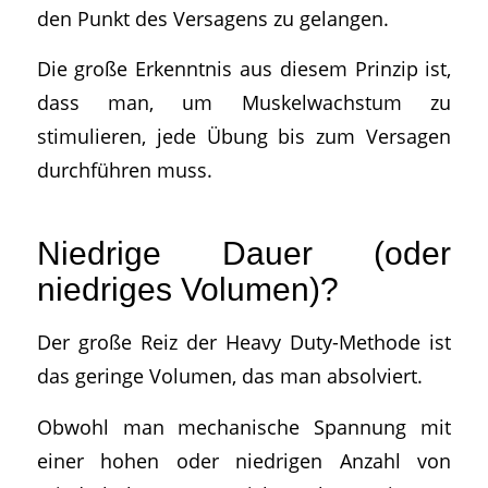
den Punkt des Versagens zu gelangen.
Die große Erkenntnis aus diesem Prinzip ist,
dass man, um Muskelwachstum zu
stimulieren, jede Übung bis zum Versagen
durchführen muss.
Niedrige Dauer (oder
niedriges Volumen)?
Der große Reiz der Heavy Duty-Methode ist
das geringe Volumen, das man absolviert.
Obwohl man mechanische Spannung mit
einer hohen oder niedrigen Anzahl von