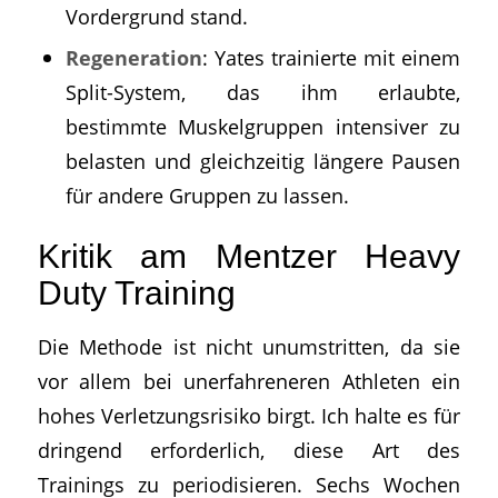
Vordergrund stand.
Regeneration
: Yates trainierte mit einem
Split-System, das ihm erlaubte,
bestimmte Muskelgruppen intensiver zu
belasten und gleichzeitig längere Pausen
für andere Gruppen zu lassen.
Kritik am Mentzer Heavy
Duty Training
Die Methode ist nicht unumstritten, da sie
vor allem bei unerfahreneren Athleten ein
hohes Verletzungsrisiko birgt. Ich halte es für
dringend erforderlich, diese Art des
Trainings zu periodisieren. Sechs Wochen