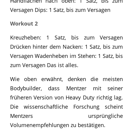
Handflächen nach oben: 1 Satz, bis zum
Versagen Dips: 1 Satz, bis zum Versagen
Workout 2
Kreuzheben: 1 Satz, bis zum Versagen
Drücken hinter dem Nacken: 1 Satz, bis zum
Versagen Wadenheben im Stehen: 1 Satz, bis
zum Versagen Das ist alles.
Wie oben erwähnt, denken die meisten
Bodybuilder, dass Mentzer mit seiner
früheren Version von Heavy Duty richtig lag.
Die wissenschaftliche Forschung scheint
Mentzers ursprüngliche
Volumenempfehlungen zu bestätigen.