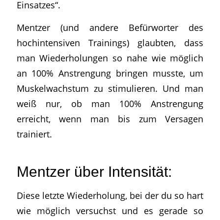
Einsatzes“.
Mentzer (und andere Befürworter des
hochintensiven Trainings) glaubten, dass
man Wiederholungen so nahe wie möglich
an 100% Anstrengung bringen musste, um
Muskelwachstum zu stimulieren. Und man
weiß nur, ob man 100% Anstrengung
erreicht, wenn man bis zum Versagen
trainiert.
Mentzer über Intensität:
Diese letzte Wiederholung, bei der du so hart
wie möglich versuchst und es gerade so