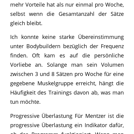
mehr Vorteile hat als nur einmal pro Woche,
selbst wenn die Gesamtanzahl der Sätze
gleich bleibt.
Ich konnte keine starke Übereinstimmung
unter Bodybuildern bezüglich der Frequenz
finden. Oft kam es auf die persönliche
Vorliebe an. Solange man sein Volumen
zwischen 3 und 8 Sätzen pro Woche für eine
gegebene Muskelgruppe erreicht, hängt die
Häufigkeit des Trainings davon ab, was man
tun möchte.
Progressive Überlastung Für Mentzer ist die
progressive Überlastung ein Indikator dafür,