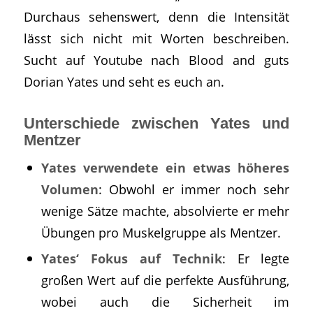
Durchaus sehenswert, denn die Intensität
lässt sich nicht mit Worten beschreiben.
Sucht auf Youtube nach Blood and guts
Dorian Yates und seht es euch an.
Unterschiede zwischen Yates und
Mentzer
Yates verwendete ein etwas höheres
Volumen
: Obwohl er immer noch sehr
wenige Sätze machte, absolvierte er mehr
Übungen pro Muskelgruppe als Mentzer.
Yates‘ Fokus auf Technik
: Er legte
großen Wert auf die perfekte Ausführung,
wobei auch die Sicherheit im