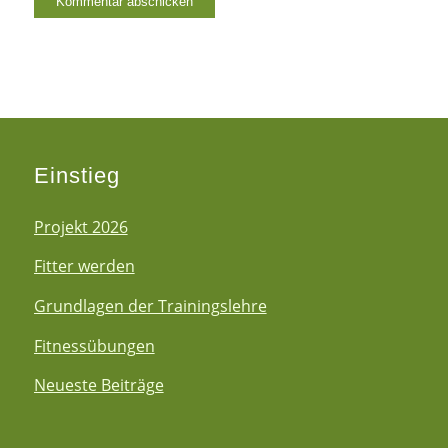
Einstieg
Projekt 2026
Fitter werden
Grundlagen der Trainingslehre
Fitnessübungen
Neueste Beiträge