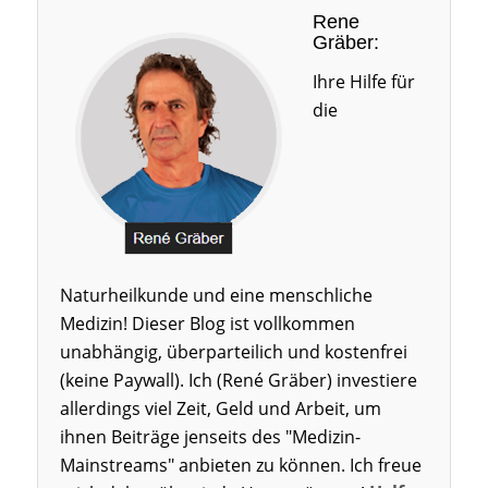
Rene
Gräber:
Ihre Hilfe für
die
Naturheilkunde und eine menschliche
Medizin! Dieser Blog ist vollkommen
unabhängig, überparteilich und kostenfrei
(keine Paywall). Ich (René Gräber) investiere
allerdings viel Zeit, Geld und Arbeit, um
ihnen Beiträge jenseits des "Medizin-
Mainstreams" anbieten zu können. Ich freue