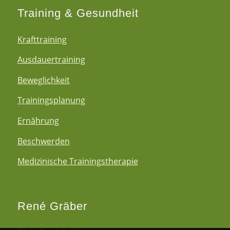
Training & Gesundheit
Krafttraining
Ausdauertraining
Beweglichkeit
Trainingsplanung
Ernährung
Beschwerden
Medizinische Trainingstherapie
René Gräber