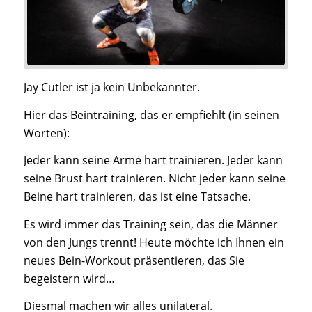
Jay Cutler ist ja kein Unbekannter.
Hier das Beintraining, das er empfiehlt (in seinen
Worten):
Jeder kann seine Arme hart trainieren. Jeder kann
seine Brust hart trainieren. Nicht jeder kann seine
Beine hart trainieren, das ist eine Tatsache.
Es wird immer das Training sein, das die Männer
von den Jungs trennt! Heute möchte ich Ihnen ein
neues Bein-Workout präsentieren, das Sie
begeistern wird…
Diesmal machen wir alles unilateral.