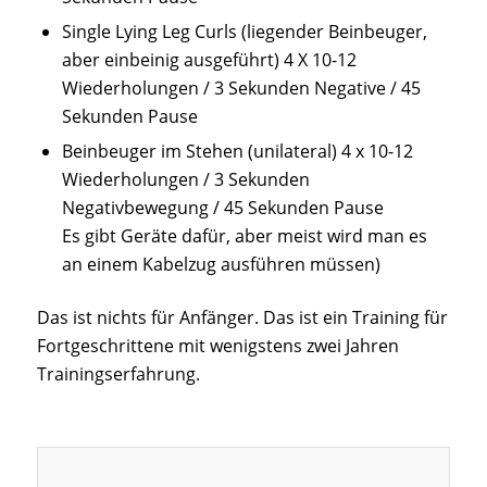
Single Lying Leg Curls (liegender Beinbeuger,
aber einbeinig ausgeführt) 4 X 10-12
Wiederholungen / 3 Sekunden Negative / 45
Sekunden Pause
Beinbeuger im Stehen (unilateral) 4 x 10-12
Wiederholungen / 3 Sekunden
Negativbewegung / 45 Sekunden Pause
Es gibt Geräte dafür, aber meist wird man es
an einem Kabelzug ausführen müssen)
Das ist nichts für Anfänger. Das ist ein Training für
Fortgeschrittene mit wenigstens zwei Jahren
Trainingserfahrung.