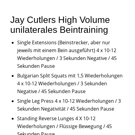
Jay Cutlers High Volume
unilaterales Beintraining
Single Extensions (Beinstrecker, aber nur
jeweils mit einem Bein ausgeführt) 4 x 10-12
Wiederholungen / 3 Sekunden Negative / 45
Sekunden Pause
Bulgarian Split Squats mit 1,5 Wiederholungen
4 x 10-12 Wiederholungen / 3 Sekunden
Negative / 45 Sekunden Pause
Single Leg Press 4 x 10-12 Wiederholungen / 3
Sekunden Negativität / 45 Sekunden Pause
Standing Reverse Lunges 4 X 10-12
Wiederholungen / Flüssige Bewegung / 45
Sekunden Pause