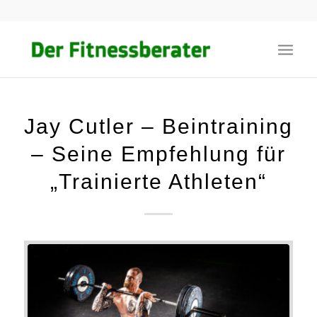
Jay Cutler – Beintraining
– Seine Empfehlung für
„Trainierte Athleten“