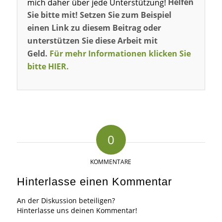
mich daher über jede Unterstützung!
Helfen
Sie bitte mit! Setzen Sie zum Beispiel
einen Link zu diesem Beitrag oder
unterstützen Sie diese Arbeit mit
Geld.
Für mehr Informationen klicken Sie
bitte HIER.
0
KOMMENTARE
Hinterlasse einen Kommentar
An der Diskussion beteiligen?
Hinterlasse uns deinen Kommentar!