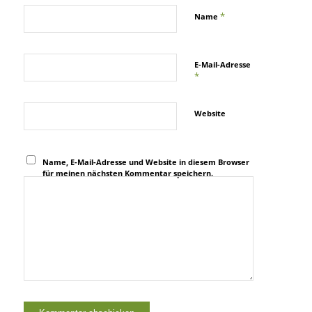
*
Name
E-Mail-Adresse
*
Website
Name, E-Mail-Adresse und Website in diesem Browser
für meinen nächsten Kommentar speichern.