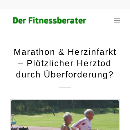
Marathon & Herzinfarkt
– Plötzlicher Herztod
durch Überforderung?