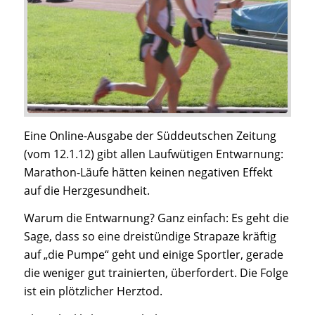
Eine Online-Ausgabe der Süddeutschen Zeitung
(vom 12.1.12) gibt allen Laufwütigen Entwarnung:
Marathon-Läufe hätten keinen negativen Effekt
auf die Herzgesundheit.
Warum die Entwarnung? Ganz einfach: Es geht die
Sage, dass so eine dreistündige Strapaze kräftig
auf „die Pumpe“ geht und einige Sportler, gerade
die weniger gut trainierten, überfordert. Die Folge
ist ein plötzlicher Herztod.