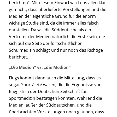
berichten“. Mit diesem Einwurf wird uns allen klar
gemacht, dass überlieferte Vorstellungen und die
Medien der eigentliche Grund für die enorm
wichtige Studie sind, da die immer alles falsch
darstellen. Da will die Süddeutsche als ein
Vertreter der Medien natürlich die Erste sein, die
sich auf die Seite der fortschrittlichen
Schulmedizin schlägt und nur noch das Richtige
berichtet.
„Die Medien“ vs. „die Medien“
Flugs kommt dann auch die Mitteilung, dass es
sogar Sportärzte waren, die die Ergebnisse von
Baggish in der Deutschen Zeitschrift für
Sportmedizin bestätigen konnten. Während die
Medien, außer der Süddeutschen, und die
überbrachten Vorstellungen noch glauben, dass