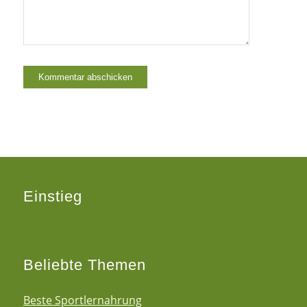
Einstieg
Beliebte Themen
Beste Sportlernahrung