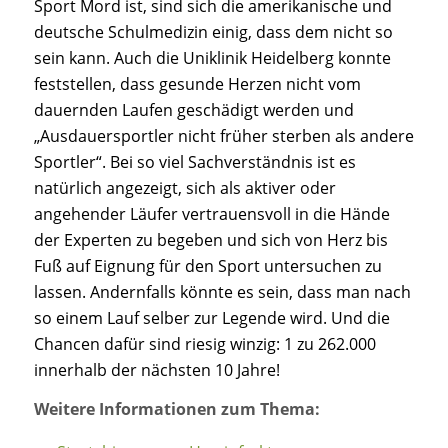
Sport Mord ist, sind sich die amerikanische und
deutsche Schulmedizin einig, dass dem nicht so
sein kann. Auch die Uniklinik Heidelberg konnte
feststellen, dass gesunde Herzen nicht vom
dauernden Laufen geschädigt werden und
„Ausdauersportler nicht früher sterben als andere
Sportler“. Bei so viel Sachverständnis ist es
natürlich angezeigt, sich als aktiver oder
angehender Läufer vertrauensvoll in die Hände
der Experten zu begeben und sich von Herz bis
Fuß auf Eignung für den Sport untersuchen zu
lassen. Andernfalls könnte es sein, dass man nach
so einem Lauf selber zur Legende wird. Und die
Chancen dafür sind riesig winzig: 1 zu 262.000
innerhalb der nächsten 10 Jahre!
Weitere Informationen zum Thema: