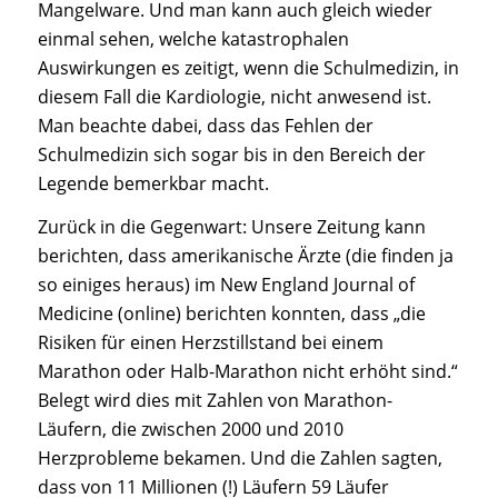
Mangelware. Und man kann auch gleich wieder
einmal sehen, welche katastrophalen
Auswirkungen es zeitigt, wenn die Schulmedizin, in
diesem Fall die Kardiologie, nicht anwesend ist.
Man beachte dabei, dass das Fehlen der
Schulmedizin sich sogar bis in den Bereich der
Legende bemerkbar macht.
Zurück in die Gegenwart: Unsere Zeitung kann
berichten, dass amerikanische Ärzte (die finden ja
so einiges heraus) im New England Journal of
Medicine (online) berichten konnten, dass „die
Risiken für einen Herzstillstand bei einem
Marathon oder Halb-Marathon nicht erhöht sind.“
Belegt wird dies mit Zahlen von Marathon-
Läufern, die zwischen 2000 und 2010
Herzprobleme bekamen. Und die Zahlen sagten,
dass von 11 Millionen (!) Läufern 59 Läufer