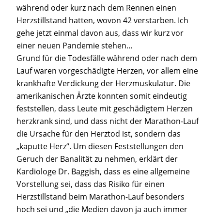
während oder kurz nach dem Rennen einen
Herzstillstand hatten, wovon 42 verstarben. Ich
gehe jetzt einmal davon aus, dass wir kurz vor
einer neuen Pandemie stehen…
Grund für die Todesfälle während oder nach dem
Lauf waren vorgeschädigte Herzen, vor allem eine
krankhafte Verdickung der Herzmuskulatur. Die
amerikanischen Ärzte konnten somit eindeutig
feststellen, dass Leute mit geschädigtem Herzen
herzkrank sind, und dass nicht der Marathon-Lauf
die Ursache für den Herztod ist, sondern das
„kaputte Herz“. Um diesen Feststellungen den
Geruch der Banalität zu nehmen, erklärt der
Kardiologe Dr. Baggish, dass es eine allgemeine
Vorstellung sei, dass das Risiko für einen
Herzstillstand beim Marathon-Lauf besonders
hoch sei und „die Medien davon ja auch immer