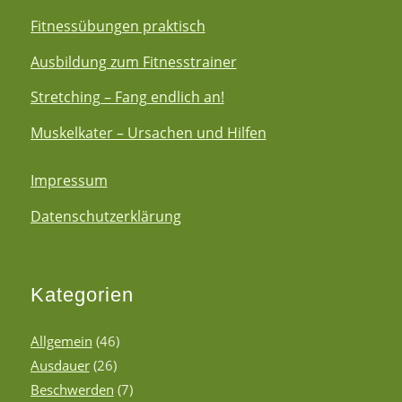
Fitnessübungen praktisch
Ausbildung zum Fitnesstrainer
Stretching – Fang endlich an!
Muskelkater – Ursachen und Hilfen
Impressum
Datenschutzerklärung
Kategorien
Allgemein
(46)
Ausdauer
(26)
Beschwerden
(7)