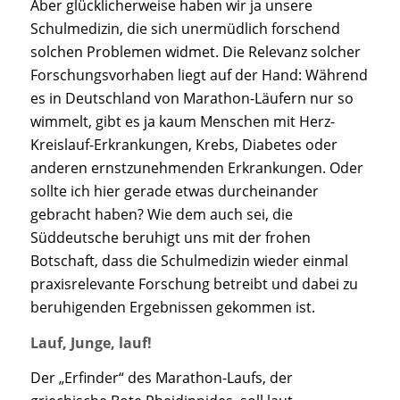
Aber glücklicherweise haben wir ja unsere
Schulmedizin, die sich unermüdlich forschend
solchen Problemen widmet. Die Relevanz solcher
Forschungsvorhaben liegt auf der Hand: Während
es in Deutschland von Marathon-Läufern nur so
wimmelt, gibt es ja kaum Menschen mit Herz-
Kreislauf-Erkrankungen, Krebs, Diabetes oder
anderen ernstzunehmenden Erkrankungen. Oder
sollte ich hier gerade etwas durcheinander
gebracht haben? Wie dem auch sei, die
Süddeutsche beruhigt uns mit der frohen
Botschaft, dass die Schulmedizin wieder einmal
praxisrelevante Forschung betreibt und dabei zu
beruhigenden Ergebnissen gekommen ist.
Lauf, Junge, lauf!
Der „Erfinder“ des Marathon-Laufs, der