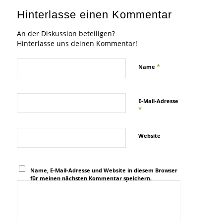
Hinterlasse einen Kommentar
An der Diskussion beteiligen?
Hinterlasse uns deinen Kommentar!
*
Name
E-Mail-Adresse
*
Website
Name, E-Mail-Adresse und Website in diesem Browser
für meinen nächsten Kommentar speichern.