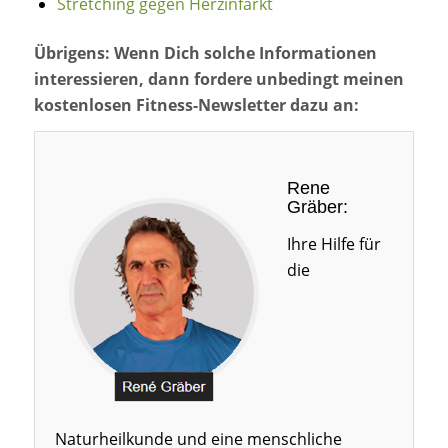
Stretching gegen Herzinfarkt
Übrigens: Wenn Dich solche Informationen
interessieren, dann fordere unbedingt meinen
kostenlosen Fitness-Newsletter dazu an:
Rene
Gräber:
Ihre Hilfe für
die
Naturheilkunde und eine menschliche