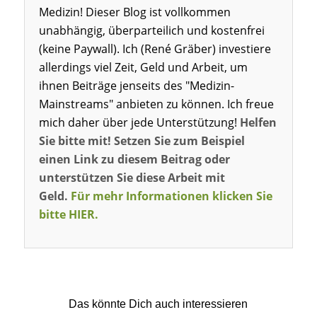
Medizin! Dieser Blog ist vollkommen
unabhängig, überparteilich und kostenfrei
(keine Paywall). Ich (René Gräber) investiere
allerdings viel Zeit, Geld und Arbeit, um
ihnen Beiträge jenseits des "Medizin-
Mainstreams" anbieten zu können. Ich freue
mich daher über jede Unterstützung!
Helfen
Sie bitte mit! Setzen Sie zum Beispiel
einen Link zu diesem Beitrag oder
unterstützen Sie diese Arbeit mit
Geld.
Für mehr Informationen klicken Sie
bitte HIER.
Das könnte Dich auch interessieren