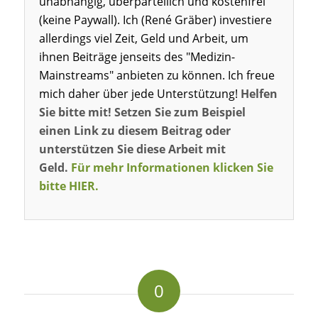
unabhängig, überparteilich und kostenfrei
(keine Paywall). Ich (René Gräber) investiere
allerdings viel Zeit, Geld und Arbeit, um
ihnen Beiträge jenseits des "Medizin-
Mainstreams" anbieten zu können. Ich freue
mich daher über jede Unterstützung!
Helfen
Sie bitte mit! Setzen Sie zum Beispiel
einen Link zu diesem Beitrag oder
unterstützen Sie diese Arbeit mit
Geld.
Für mehr Informationen klicken Sie
bitte HIER.
0