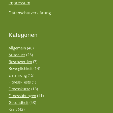
Impressum
Datenschutzerklärung
Kategorien
Allgemein
(46)
Ausdauer
(26)
Beschwerden
(7)
Beweglichkeit
(14)
Ernährung
(15)
Fitness-Tests
(1)
Fitnesskurse
(18)
Fitnessübungen
(11)
Gesundheit
(53)
Kraft
(42)