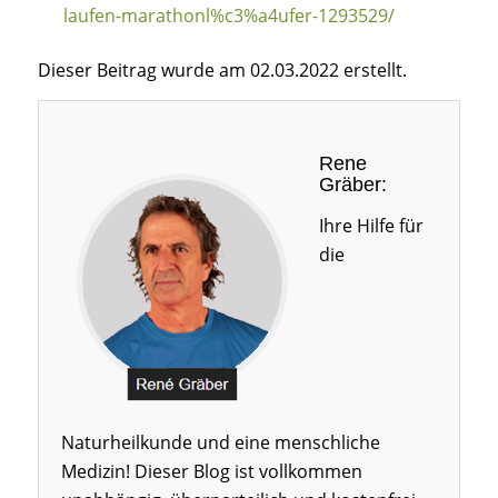
laufen-marathonl%c3%a4ufer-1293529/
Dieser Beitrag wurde am 02.03.2022 erstellt.
Rene
Gräber:
Ihre Hilfe für
die
Naturheilkunde und eine menschliche
Medizin! Dieser Blog ist vollkommen