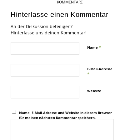
KOMMENTARE
Hinterlasse einen Kommentar
An der Diskussion beteiligen?
Hinterlasse uns deinen Kommentar!
*
Name
E-Mail-Adresse
*
Website
Name, E-Mail-Adresse und Website in diesem Browser
für meinen nächsten Kommentar speichern.