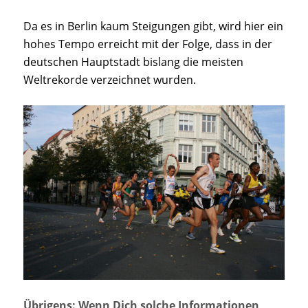
Da es in Berlin kaum Steigungen gibt, wird hier ein
hohes Tempo erreicht mit der Folge, dass in der
deutschen Hauptstadt bislang die meisten
Weltrekorde verzeichnet wurden.
Übrigens: Wenn Dich solche Informationen