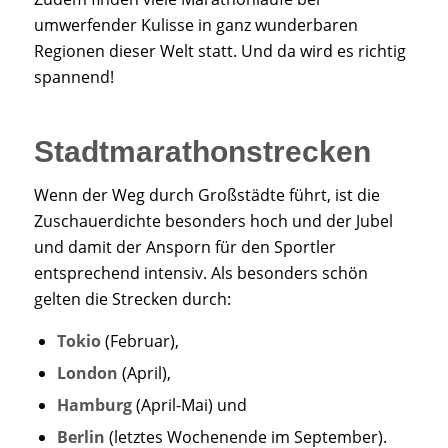
umwerfender Kulisse in ganz wunderbaren
Regionen dieser Welt statt. Und da wird es richtig
spannend!
Stadtmarathonstrecken
Wenn der Weg durch Großstädte führt, ist die
Zuschauerdichte besonders hoch und der Jubel
und damit der Ansporn für den Sportler
entsprechend intensiv. Als besonders schön
gelten die Strecken durch:
Tokio
(Februar),
London
(April),
Hamburg
(April-Mai) und
Berlin
(letztes Wochenende im September).