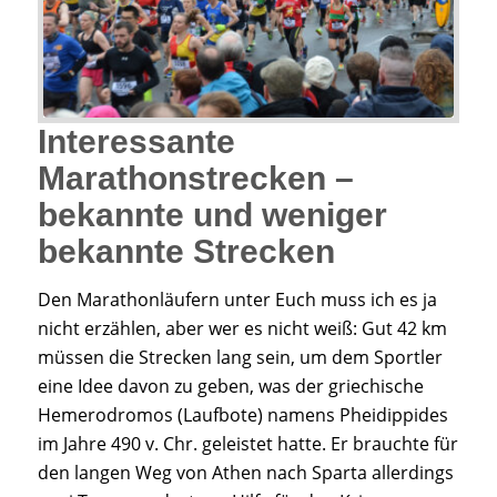
Interessante
Marathonstrecken –
bekannte und weniger
bekannte Strecken
Den Marathonläufern unter Euch muss ich es ja
nicht erzählen, aber wer es nicht weiß: Gut 42 km
müssen die Strecken lang sein, um dem Sportler
eine Idee davon zu geben, was der griechische
Hemerodromos (Laufbote) namens Pheidippides
im Jahre 490 v. Chr. geleistet hatte. Er brauchte für
den langen Weg von Athen nach Sparta allerdings