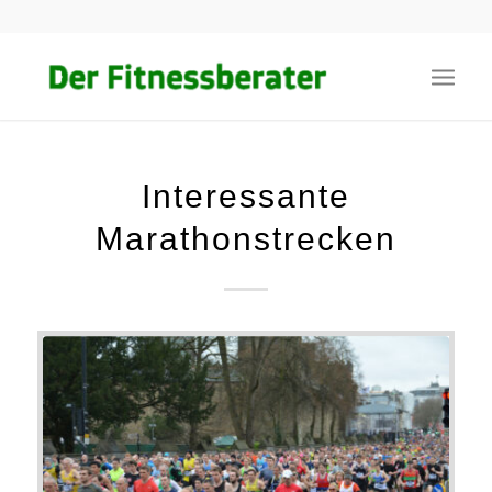
Interessante
Marathonstrecken