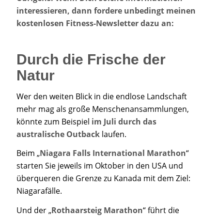
interessieren, dann fordere unbedingt meinen
kostenlosen Fitness-Newsletter dazu an:
Durch die Frische der
Natur
Wer den weiten Blick in die endlose Landschaft
mehr mag als große Menschenansammlungen,
könnte zum Beispiel
im Juli durch das
australische Outback
laufen.
Beim „
Niagara Falls International Marathon
“
starten Sie jeweils im Oktober in den USA und
überqueren die Grenze zu Kanada mit dem Ziel:
Niagarafälle.
Und der „
Rothaarsteig Marathon
“ führt die