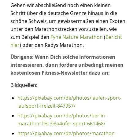
Gehen wir abschließend noch einen kleinen
Schritt über die deutsche Grenze hinaus in die
schöne Schweiz, um gewissermaßen einen Exoten
unter den Marathonstrecken vorzustellen, wie
zum Beispiel den
Fyne Nature Marathon
(
Bericht
hier
) oder den Radys Marathon.
Übrigens: Wenn Dich solche Informationen
interessieren, dann fordere unbedingt meinen
kostenlosen Fitness-Newsletter dazu an:
Bildquellen:
https://pixabay.com/de/photos/laufen-sport-
laufsport-freizeit-847957/
https://pixabay.com/de/photos/berlin-
marathon-l%c3%a4ufer-sport-661468/
https://pixabay.com/de/photos/marathon-