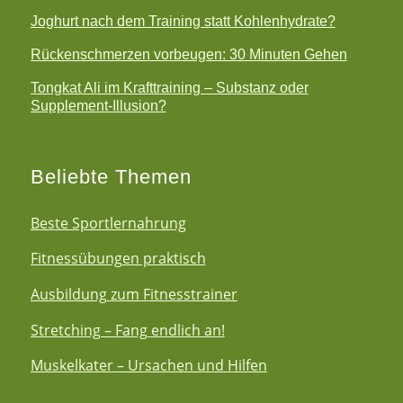
Joghurt nach dem Training statt Kohlenhydrate?
Rückenschmerzen vorbeugen: 30 Minuten Gehen
Tongkat Ali im Krafttraining – Substanz oder
Supplement-Illusion?
Beliebte Themen
Beste Sportlernahrung
Fitnessübungen praktisch
Ausbildung zum Fitnesstrainer
Stretching – Fang endlich an!
Muskelkater – Ursachen und Hilfen