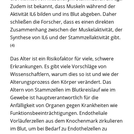
Zudem ist bekannt, dass Muskeln während der
Aktivität IL6 bilden und ins Blut abgeben. Daher
schließen die Forscher, dass es einen direkten
Zusammenhang zwischen der Muskelaktivität, der
Synthese von IL6 und der Stammzellaktivität gibt.
(4)
Das Alter ist ein Risikofaktor für viele, schwere
Erkrankungen. Es gibt viele Vorschläge von
Wissenschaftlern, warum dies so ist und wie der
Alterungsprozess den Körper verändert. Das
Altern von Stammzellen im Blutkreislauf wie im
Gewebe ist hauptverantwortlich für die
Anfälligkeit von Organen gegen Krankheiten wie
Funktionsbeeinträchtigungen. Endotheliale
Vorläuferzellen aus dem Knochenmark zirkulieren
im Blut, um bei Bedarf zu Endothelzellen zu