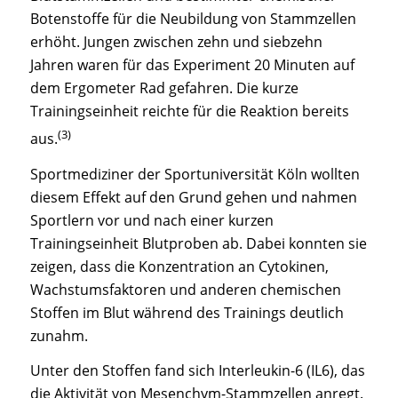
Botenstoffe für die Neubildung von Stammzellen
erhöht. Jungen zwischen zehn und siebzehn
Jahren waren für das Experiment 20 Minuten auf
dem Ergometer Rad gefahren. Die kurze
Trainingseinheit reichte für die Reaktion bereits
(3)
aus.
Sportmediziner der Sportuniversität Köln wollten
diesem Effekt auf den Grund gehen und nahmen
Sportlern vor und nach einer kurzen
Trainingseinheit Blutproben ab. Dabei konnten sie
zeigen, dass die Konzentration an Cytokinen,
Wachstumsfaktoren und anderen chemischen
Stoffen im Blut während des Trainings deutlich
zunahm.
Unter den Stoffen fand sich Interleukin-6 (IL6), das
die Aktivität von Mesenchym-Stammzellen anregt.