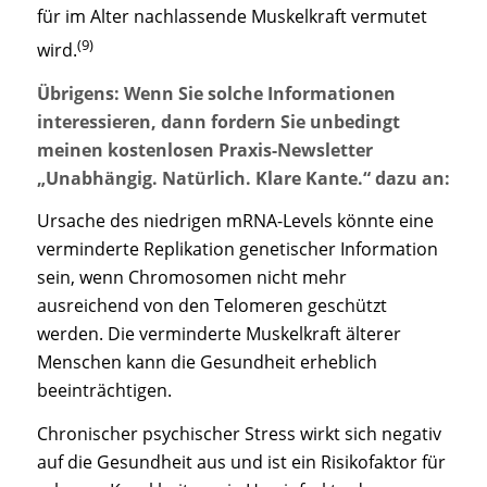
für im Alter nachlassende Muskelkraft vermutet
(9)
wird.
Übrigens: Wenn Sie solche Informationen
interessieren, dann fordern Sie unbedingt
meinen kostenlosen Praxis-Newsletter
„Unabhängig. Natürlich. Klare Kante.“ dazu an:
Ursache des niedrigen mRNA-Levels könnte eine
verminderte Replikation genetischer Information
sein, wenn Chromosomen nicht mehr
ausreichend von den Telomeren geschützt
werden. Die verminderte Muskelkraft älterer
Menschen kann die Gesundheit erheblich
beeinträchtigen.
Chronischer psychischer Stress wirkt sich negativ
auf die Gesundheit aus und ist ein Risikofaktor für