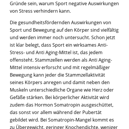
Gründe sein, warum Sport negative Auswirkungen
von Stress verhindern kann.
Die gesundheitsfördernden Auswirkungen von
Sport und Bewegung auf den Körper sind vielfältig
und werden immer noch untersucht. Schon jetzt
ist klar belegt, dass Sport ein wirksames Anti-
Stress- und Anti Aging-Mittel ist, das jedem
offensteht. Stammzellen werden als Anti Aging-
Mittel intensiv erforscht und mit regelmäßiger
Bewegung kann jeder die Stammzellaktivität
seines Körpers anregen und damit neben den
Muskeln unterschiedliche Organe wie Herz oder
Gefäße stärken. Bei körperlicher Aktivität wird
zudem das Hormon Somatropin ausgeschüttet,
das sonst vor allem während der Pubertät
gebildet wird. Bei Somatropin-Mangel kommt es
zu Übergewicht, geringer Knochendichte, weniger