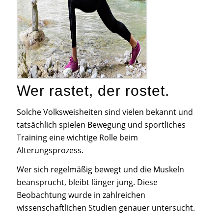
Wer rastet, der rostet.
Solche Volksweisheiten sind vielen bekannt und
tatsächlich spielen Bewegung und sportliches
Training eine wichtige Rolle beim
Alterungsprozess.
Wer sich regelmäßig bewegt und die Muskeln
beansprucht, bleibt länger jung. Diese
Beobachtung wurde in zahlreichen
wissenschaftlichen Studien genauer untersucht.