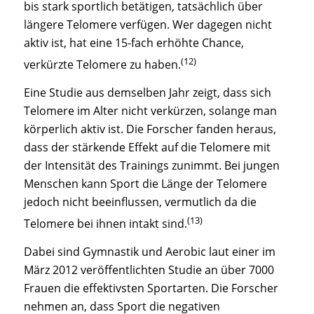
bis stark sportlich betätigen, tatsächlich über
längere Telomere verfügen. Wer dagegen nicht
aktiv ist, hat eine 15-fach erhöhte Chance,
(12)
verkürzte Telomere zu haben.
Eine Studie aus demselben Jahr zeigt, dass sich
Telomere im Alter nicht verkürzen, solange man
körperlich aktiv ist. Die Forscher fanden heraus,
dass der stärkende Effekt auf die Telomere mit
der Intensität des Trainings zunimmt. Bei jungen
Menschen kann Sport die Länge der Telomere
jedoch nicht beeinflussen, vermutlich da die
(13)
Telomere bei ihnen intakt sind.
Dabei sind Gymnastik und Aerobic laut einer im
März 2012 veröffentlichten Studie an über 7000
Frauen die effektivsten Sportarten. Die Forscher
nehmen an, dass Sport die negativen