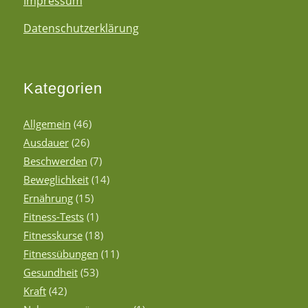
Impressum
Datenschutzerklärung
Kategorien
Allgemein
(46)
Ausdauer
(26)
Beschwerden
(7)
Beweglichkeit
(14)
Ernährung
(15)
Fitness-Tests
(1)
Fitnesskurse
(18)
Fitnessübungen
(11)
Gesundheit
(53)
Kraft
(42)