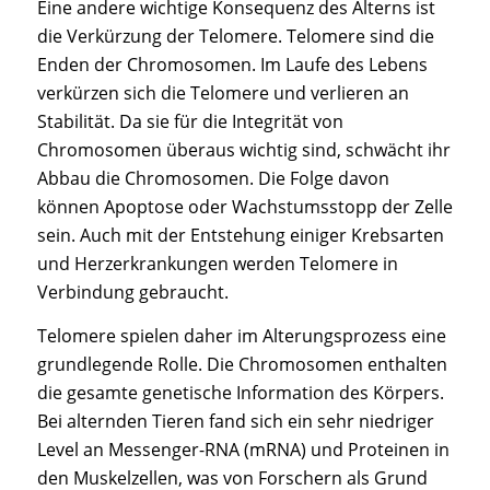
Eine andere wichtige Konsequenz des Alterns ist
die Verkürzung der Telomere. Telomere sind die
Enden der Chromosomen. Im Laufe des Lebens
verkürzen sich die Telomere und verlieren an
Stabilität. Da sie für die Integrität von
Chromosomen überaus wichtig sind, schwächt ihr
Abbau die Chromosomen. Die Folge davon
können Apoptose oder Wachstumsstopp der Zelle
sein. Auch mit der Entstehung einiger Krebsarten
und Herzerkrankungen werden Telomere in
Verbindung gebraucht.
Telomere spielen daher im Alterungsprozess eine
grundlegende Rolle. Die Chromosomen enthalten
die gesamte genetische Information des Körpers.
Bei alternden Tieren fand sich ein sehr niedriger
Level an Messenger-RNA (mRNA) und Proteinen in
den Muskelzellen, was von Forschern als Grund