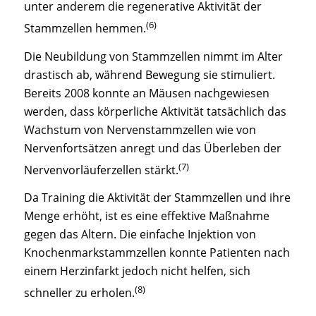
unter anderem die regenerative Aktivität der
(6)
Stammzellen hemmen.
Die Neubildung von Stammzellen nimmt im Alter
drastisch ab, während Bewegung sie stimuliert.
Bereits 2008 konnte an Mäusen nachgewiesen
werden, dass körperliche Aktivität tatsächlich das
Wachstum von Nervenstammzellen wie von
Nervenfortsätzen anregt und das Überleben der
(7)
Nervenvorläuferzellen stärkt.
Da Training die Aktivität der Stammzellen und ihre
Menge erhöht, ist es eine effektive Maßnahme
gegen das Altern. Die einfache Injektion von
Knochenmarkstammzellen konnte Patienten nach
einem Herzinfarkt jedoch nicht helfen, sich
(8)
schneller zu erholen.