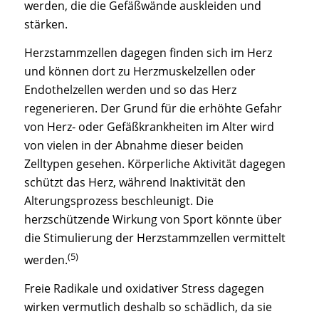
werden, die die Gefäßwände auskleiden und
stärken.
Herzstammzellen dagegen finden sich im Herz
und können dort zu Herzmuskelzellen oder
Endothelzellen werden und so das Herz
regenerieren. Der Grund für die erhöhte Gefahr
von Herz- oder Gefäßkrankheiten im Alter wird
von vielen in der Abnahme dieser beiden
Zelltypen gesehen. Körperliche Aktivität dagegen
schützt das Herz, während Inaktivität den
Alterungsprozess beschleunigt. Die
herzschützende Wirkung von Sport könnte über
die Stimulierung der Herzstammzellen vermittelt
(5)
werden.
Freie Radikale und oxidativer Stress dagegen
wirken vermutlich deshalb so schädlich, da sie