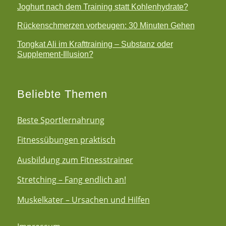
Joghurt nach dem Training statt Kohlenhydrate?
Rückenschmerzen vorbeugen: 30 Minuten Gehen
Tongkat Ali im Krafttraining – Substanz oder
Supplement-Illusion?
Beliebte Themen
Beste Sportlernahrung
Fitnessübungen praktisch
Ausbildung zum Fitnesstrainer
Stretching – Fang endlich an!
Muskelkater – Ursachen und Hilfen