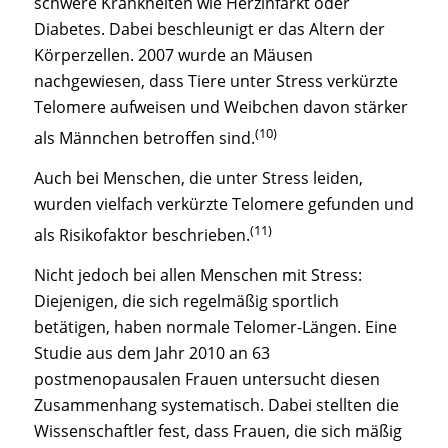
schwere Krankheiten wie Herzinfarkt oder
Diabetes. Dabei beschleunigt er das Altern der
Körperzellen. 2007 wurde an Mäusen
nachgewiesen, dass Tiere unter Stress verkürzte
Telomere aufweisen und Weibchen davon stärker
(10)
als Männchen betroffen sind.
Auch bei Menschen, die unter Stress leiden,
wurden vielfach verkürzte Telomere gefunden und
(11)
als Risikofaktor beschrieben.
Nicht jedoch bei allen Menschen mit Stress:
Diejenigen, die sich regelmäßig sportlich
betätigen, haben normale Telomer-Längen. Eine
Studie aus dem Jahr 2010 an 63
postmenopausalen Frauen untersucht diesen
Zusammenhang systematisch. Dabei stellten die
Wissenschaftler fest, dass Frauen, die sich mäßig