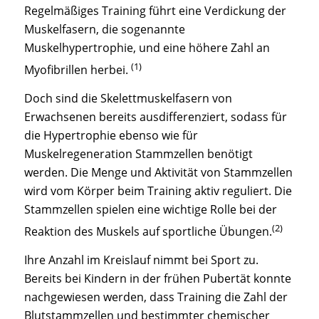
Regelmäßiges Training führt eine Verdickung der
Muskelfasern, die sogenannte
Muskelhypertrophie, und eine höhere Zahl an
(1)
Myofibrillen herbei.
Doch sind die Skelettmuskelfasern von
Erwachsenen bereits ausdifferenziert, sodass für
die Hypertrophie ebenso wie für
Muskelregeneration Stammzellen benötigt
werden. Die Menge und Aktivität von Stammzellen
wird vom Körper beim Training aktiv reguliert. Die
Stammzellen spielen eine wichtige Rolle bei der
(2)
Reaktion des Muskels auf sportliche Übungen.
Ihre Anzahl im Kreislauf nimmt bei Sport zu.
Bereits bei Kindern in der frühen Pubertät konnte
nachgewiesen werden, dass Training die Zahl der
Blutstammzellen und bestimmter chemischer