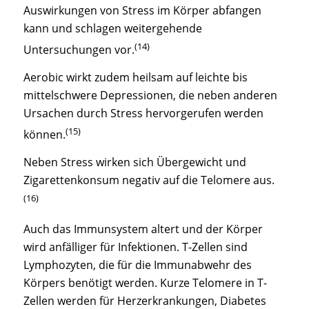
Auswirkungen von Stress im Körper abfangen
kann und schlagen weitergehende
(14)
Untersuchungen vor.
Aerobic wirkt zudem heilsam auf leichte bis
mittelschwere Depressionen, die neben anderen
Ursachen durch Stress hervorgerufen werden
(15)
können.
Neben Stress wirken sich Übergewicht und
Zigarettenkonsum negativ auf die Telomere aus.
(16)
Auch das Immunsystem altert und der Körper
wird anfälliger für Infektionen. T-Zellen sind
Lymphozyten, die für die Immunabwehr des
Körpers benötigt werden. Kurze Telomere in T-
Zellen werden für Herzerkrankungen, Diabetes